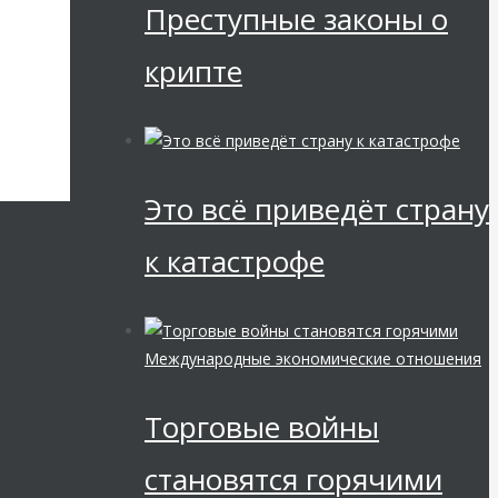
Преступные законы о
крипте
Это всё приведёт страну
к катастрофе
Международные экономические отношения
Торговые войны
становятся горячими