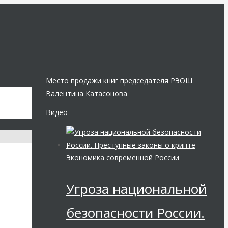
Место продажи книг председателя РЭОШ
Валентина Катасонова
Видео
Экономика современной России
Угроза национальной
безопасности России.