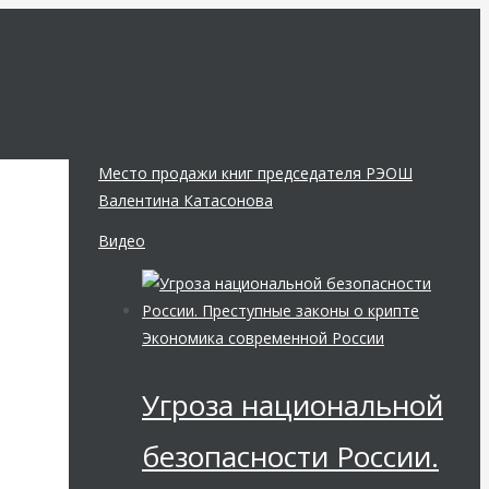
Место продажи книг председателя РЭОШ
Валентина Катасонова
Видео
Экономика современной России
Угроза национальной
безопасности России.