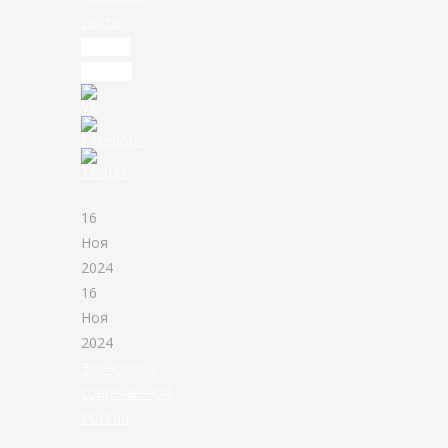
сайта
Читать
дальше
16
Ноя
2024
16
Ноя
2024
Экономика
современной
России