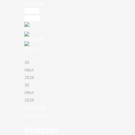
Юрьевич
Читать
дальше
30
Июл
2026
30
Июл
2026
Цифровая
экономика
Валентин