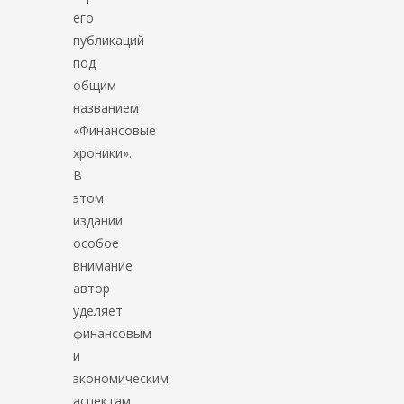
его
публикаций
под
общим
названием
«Финансовые
хроники».
В
этом
издании
особое
внимание
автор
уделяет
финансовым
и
экономическим
аспектам