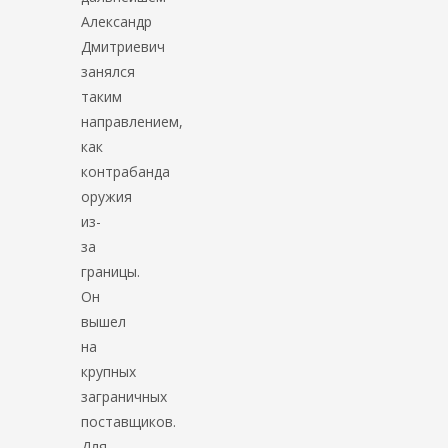
Александр
Дмитриевич
занялся
таким
направлением,
как
контрабанда
оружия
из-
за
границы.
Он
вышел
на
крупных
заграничных
поставщиков.
Для