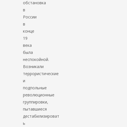
обстановка
в
России
в
конце
19
века
была
неспокойной.
Возникали
террористические
и
подпольные
революционные
группировки,
пытавшиеся
дестабилизироват
ь