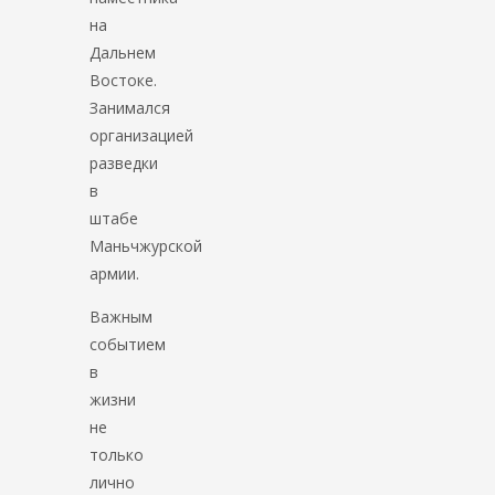
на
Дальнем
Востоке.
Занимался
организацией
разведки
в
штабе
Маньчжурской
армии.
Важным
событием
в
жизни
не
только
лично