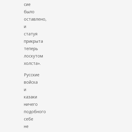
сие
было
оставлено,
и
статуя
прикрыта
теперь
лоскутом
холста».
Русские
войска
и
казаки
ничего
подобного
себе
не