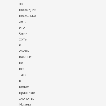
за
последние
несколько
лет,
это
были
хоть
и
очень
важные,
но
всё-
таки
в
целом
приятные
хлопоты.
Искали