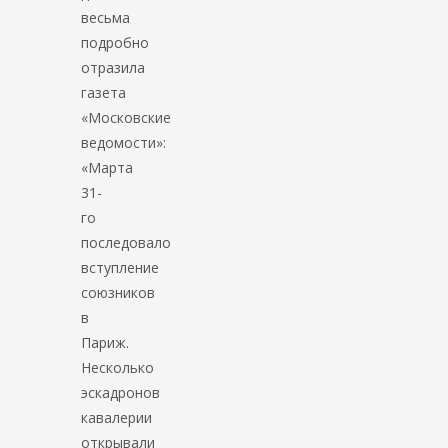
весьма
подробно
отразила
газета
«Московские
ведомости»:
«Марта
31-
го
последовало
вступление
союзников
в
Париж.
Несколько
эскадронов
кавалерии
открывали