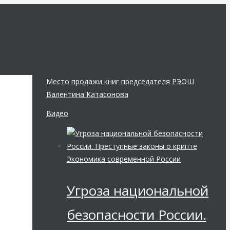
Место продажи книг председателя РЭОШ
Валентина Катасонова
Видео
Экономика современной России
Угроза национальной
безопасности России.