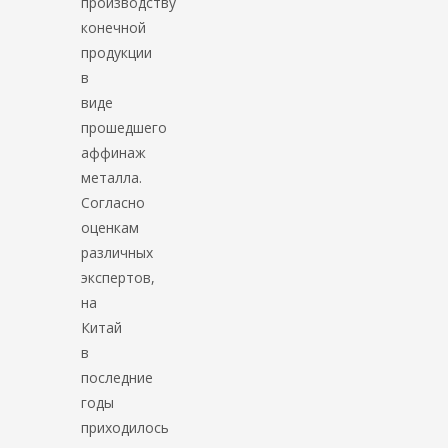
производству
конечной
продукции
в
виде
прошедшего
аффинаж
металла.
Согласно
оценкам
различных
экспертов,
на
Китай
в
последние
годы
приходилось