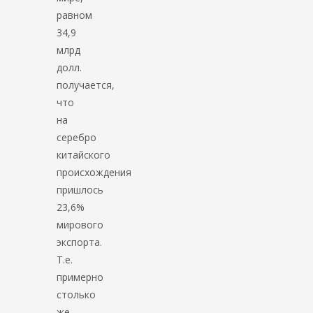
равном
34,9
млрд
долл.
получается,
что
на
серебро
китайского
происхождения
пришлось
23,6%
мирового
экспорта.
Т.е.
примерно
столько
же,