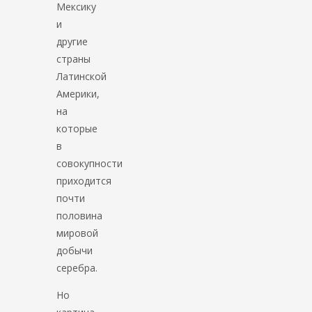
Мексику
и
другие
страны
Латинской
Америки,
на
которые
в
совокупности
приходится
почти
половина
мировой
добычи
серебра.
Но