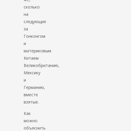
сколько
на
следующие
за
Гонконгом
и
материковым
Китаем
Великобританию,
Мексику
и
Германию,
вместе
взятые.
Как
можно
объяснить