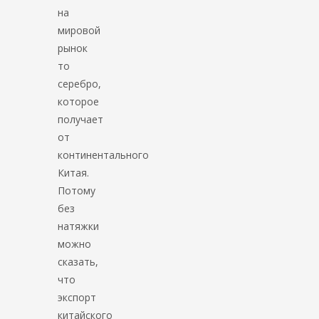
на
мировой
рынок
то
серебро,
которое
получает
от
континентального
Китая.
Потому
без
натяжки
можно
сказать,
что
экспорт
китайского