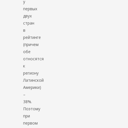
у
первых
двух
стран
в
рейтинге
(причем
обе
относятся
к
региону
Латинской
Америки)
–
38%.
Поэтому
при
первом