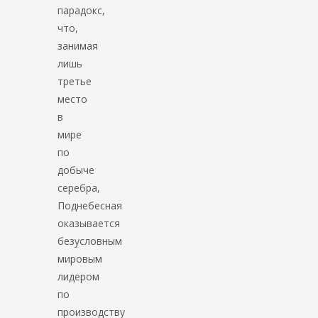
парадокс,
что,
занимая
лишь
третье
место
в
мире
по
добыче
серебра,
Поднебесная
оказывается
безусловным
мировым
лидером
по
производству