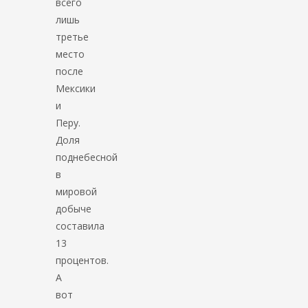
всего
лишь
третье
место
после
Мексики
и
Перу.
Доля
поднебесной
в
мировой
добыче
составила
13
процентов.
А
вот