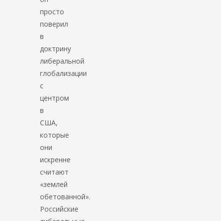
просто
поверил
в
доктрину
либеральной
глобализации
с
центром
в
США,
которые
они
искренне
считают
«землей
обетованной».
Российские