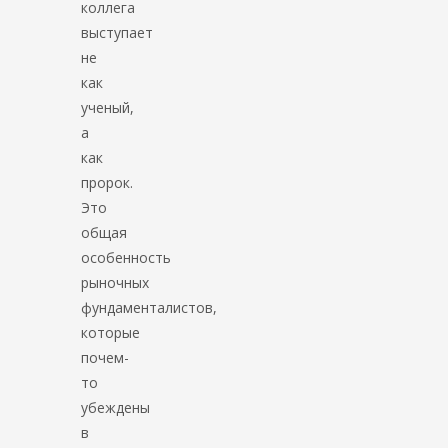
коллега
выступает
не
как
ученый,
а
как
пророк.
Это
общая
особенность
рыночных
фундаменталистов,
которые
почем-
то
убеждены
в