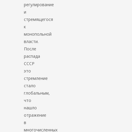
регулирование
и
стремящегося
к
монопольной
власти.
После
распада
СССР
это
стремление
стало
глобальным,
что
нашло
отражение
в
многочисленных