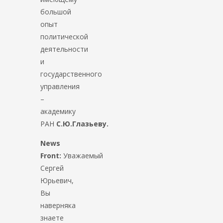
большой
опыт
политической
деятельности
и
государственного
управления
–
академику
РАН
С.Ю.Глазьеву.
News
Front:
Уважаемый
Сергей
Юрьевич,
Вы
наверняка
знаете