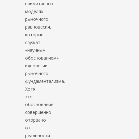
примитивных
моделях
рыночного
равновесия,
которые
служат
«научным
обоснованием»
идеологии
рыночного
фундаментализма.
Хотя
это
обоснование
совершенно
оторвано
от
реальности