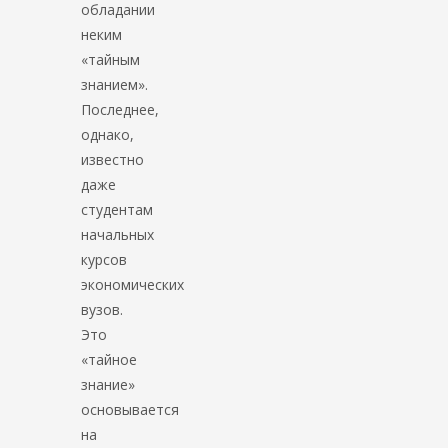
обладании
неким
«тайным
знанием».
Последнее,
однако,
известно
даже
студентам
начальных
курсов
экономических
вузов.
Это
«тайное
знание»
основывается
на