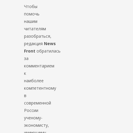
Чтобы
помочь
нашим
читателям
разобраться,
редакция
News
Front
обратилась
за
комментарием
к
наиболее
компетентному
в
современной
России
ученому-
экономисту,
имеющему