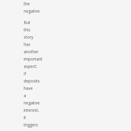
the
negative.
But
this
story
has
another
important
aspect:
if
deposits
have
a
negative
interest,
it
triggers