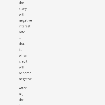
the
story
with
negative
interest
rate
–
that
is,
when
credit
will
become
negative.
After
all,
this