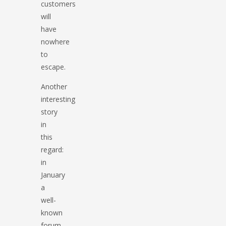
customers
will
have
nowhere
to
escape.
Another
interesting
story
in
this
regard:
in
January
a
well-
known
forum