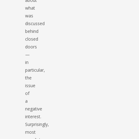
about
what
was
discussed
behind
closed
doors
—
in
particular,
the
issue
of
a
negative
interest.
Surprisingly,
most