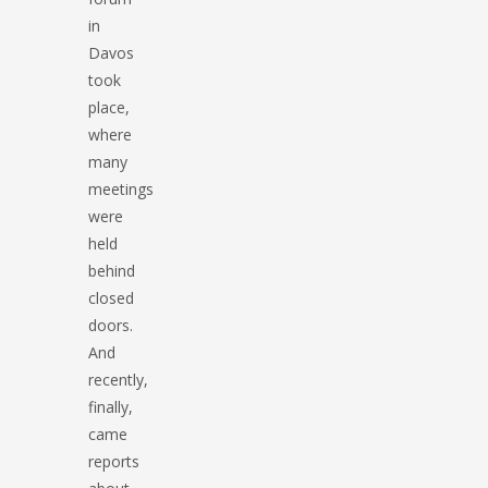
in
Davos
took
place,
where
many
meetings
were
held
behind
closed
doors.
And
recently,
finally,
came
reports