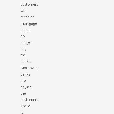
customers
who
received
mortgage
loans,
no
longer
pay
the
banks.
Moreover,
banks
are
paying
the
customers.
There
is