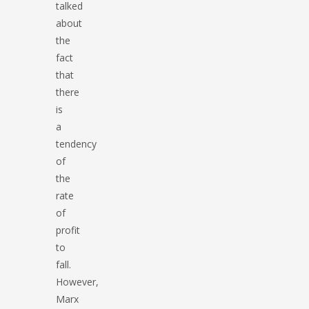
talked
about
the
fact
that
there
is
a
tendency
of
the
rate
of
profit
to
fall.
However,
Marx