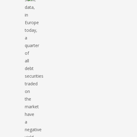
data,
in
Europe
today,
a
quarter
of
all
debt
securities
traded
on
the
market
have
a
negative