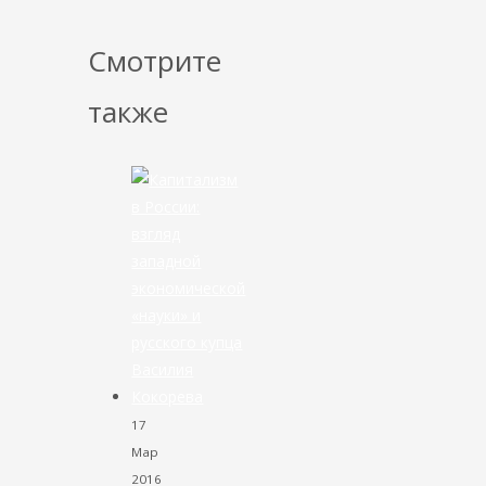
Смотрите
также
17
Мар
2016