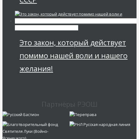
Мировая финансовая олигархия
Это закон, который действует
помимо нашей воли и нашего
желания!
Партнёры РЭОШ