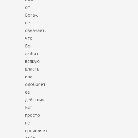
от
Бога»,
не
означает,
что
Бог
любит
всякую
власть
или
одобряет
ее
действия.
Бог
просто
не
проявляет