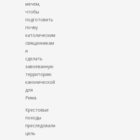
мечем,
чтобы
подготовить
почву
католическим
священникам
и
сделать
завоеванную
территорию
канонической
для
Рима.
Крестовые
походы
преследовали
цель