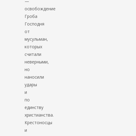
—
освобождение
Гроба
Господня
от
мусульман,
которых
считали
неверными,
но
наносили
удары
и
по
единству
христианства.
Крестоносцы
и