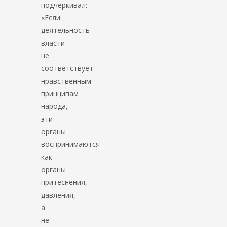
подчеркивал:
«Если
деятельность
власти
не
соответствует
нравственным
принципам
народа,
эти
органы
воспринимаются
как
органы
притеснения,
давления,
а
не