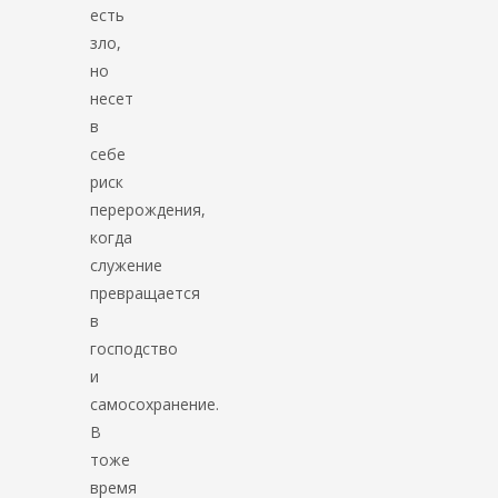
есть
зло,
но
несет
в
себе
риск
перерождения,
когда
служение
превращается
в
господство
и
самосохранение.
В
тоже
время