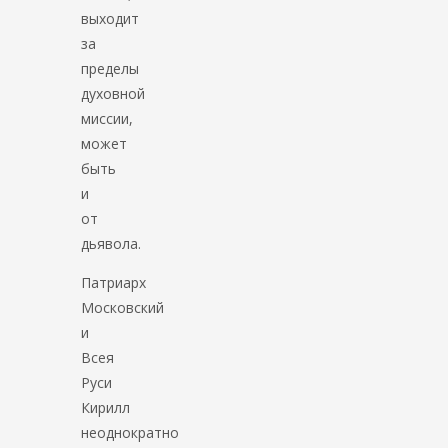
выходит
за
пределы
духовной
миссии,
может
быть
и
от
дьявола.
Патриарх
Московский
и
Всея
Руси
Кирилл
неоднократно