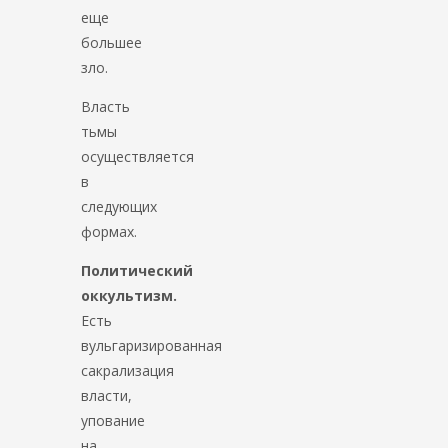
еще
большее
зло.
Власть
тьмы
осуществляется
в
следующих
формах.
Политический
оккультизм.
Есть
вульгаризированная
сакрализация
власти,
упование
на