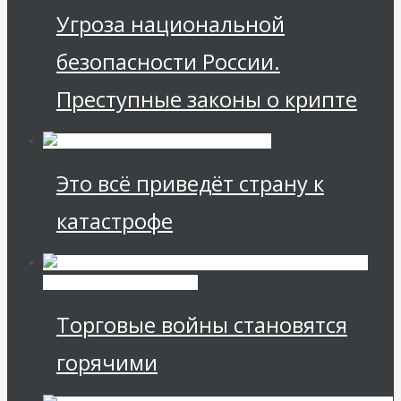
Угроза национальной
безопасности России.
Преступные законы о крипте
Это всё приведёт страну к
катастрофе
Международные
экономические отношения
Торговые войны становятся
горячими