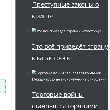
Преступные законы о
крипте
Это всё приведёт страну
к катастрофе
Международные экономические отношения
Торговые войны
становятся горячими