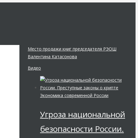
Место продажи книг председателя РЭОШ
Валентина Катасонова
Видео
Экономика современной России
Угроза национальной
безопасности России.