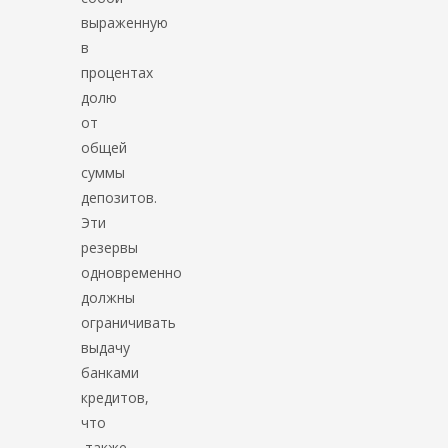
выраженную
в
процентах
долю
от
общей
суммы
депозитов.
Эти
резервы
одновременно
должны
ограничивать
выдачу
банками
кредитов,
что
также