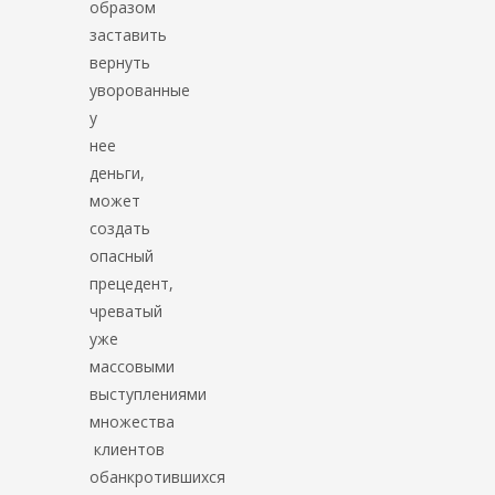
образом
заставить
вернуть
уворованные
у
нее
деньги,
может
создать
опасный
прецедент,
чреватый
уже
массовыми
выступлениями
множества
клиентов
обанкротившихся