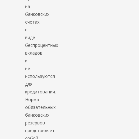
на
банковских
счетах
в
виде
беспроцентных
вкладов
и
не
используются
для
кредитования.
Норма
обязательных
банковских
резервов
представляет
собой