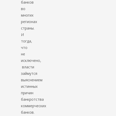
банков
во
многих
регионах
страны.
И
тогда,
что
не
исключено,
власти
займутся
выяснением
истинных
причин
банкротства
коммерческих
банков.