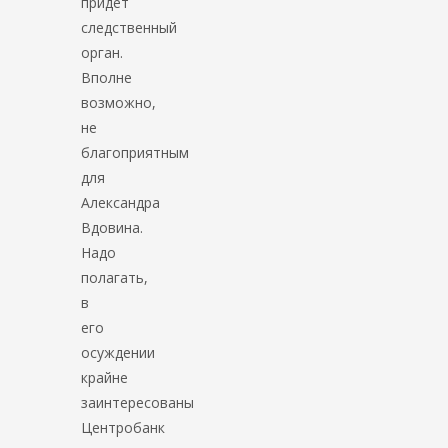
придет
следственный
орган.
Вполне
возможно,
не
благоприятным
для
Александра
Вдовина.
Надо
полагать,
в
его
осуждении
крайне
заинтересованы
Центробанк