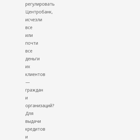
регулировать
Центробанк,
исчезли
все
или
почти
все
деньги
их
клиентов
—
граждан
и
организаций?
Для
выдачи
кредитов
и