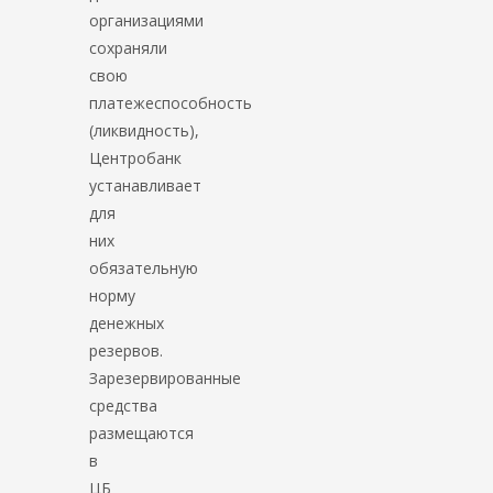
организациями
сохраняли
свою
платежеспособность
(ликвидность),
Центробанк
устанавливает
для
них
обязательную
норму
денежных
резервов.
Зарезервированные
средства
размещаются
в
ЦБ