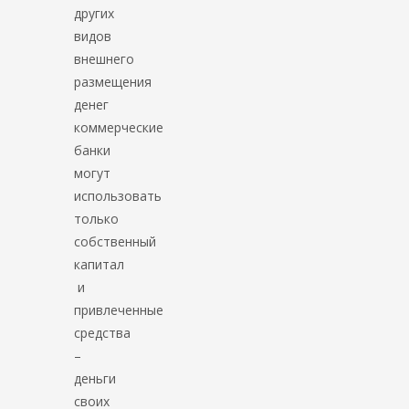
других
видов
внешнего
размещения
денег
коммерческие
банки
могут
использовать
только
собственный
капитал
и
привлеченные
средства
–
деньги
своих