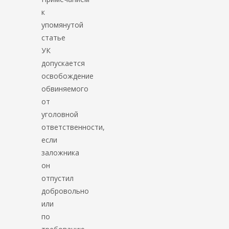
к
упомянутой
статье
УК
допускается
освобождение
обвиняемого
от
уголовной
ответственности,
если
заложника
он
отпустил
добровольно
или
по