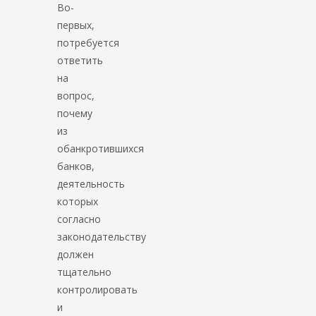
Во-
первых,
потребуется
ответить
на
вопрос,
почему
из
обанкротившихся
банков,
деятельность
которых
согласно
законодательству
должен
тщательно
контролировать
и