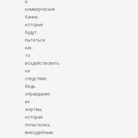
и
коммерческие
банки,
которые
будут
пытаться
как-
то
воздействовать
на
следствие.
Ведь
оправдание
их
жертвы,
которая
попыталась
внесудебным