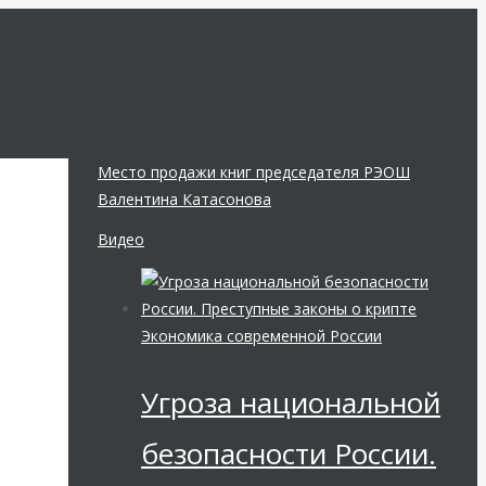
Место продажи книг председателя РЭОШ
Валентина Катасонова
Видео
Экономика современной России
Угроза национальной
безопасности России.