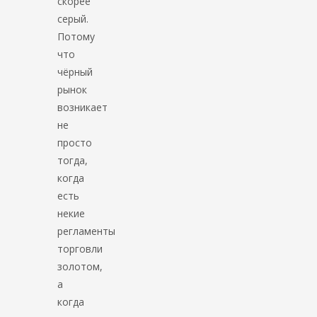
скорее
серый.
Потому
что
чёрный
рынок
возникает
не
просто
тогда,
когда
есть
некие
регламенты
торговли
золотом,
а
когда