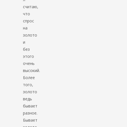
считаю,
что
спрос
на
золото
и
без
этого
очень
высокий.
Более
того,
золото
ведь
бывает
разное.
Бывает