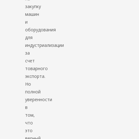
закупку
машин
и
оборудования
для
индустриализации
за
счет
товарного
экспорта.
Но
полной
уверенности
в
том,
что
это
верный