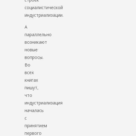
социалистической
индустриализации.
А
параллельно
возникают
новые
вопросы.
Во
всех
книгах
пишут,
что
индустриализация
началась
с
принятием
первого