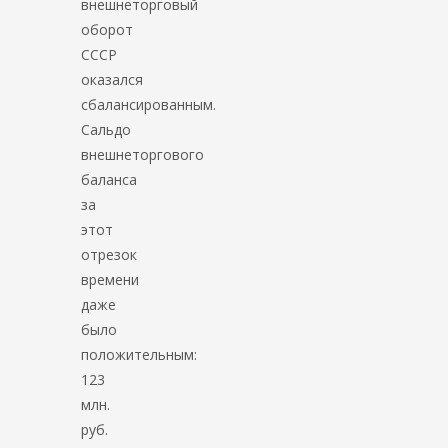
внешнеторговый
оборот
СССР
оказался
сбалансированным.
Сальдо
внешнеторгового
баланса
за
этот
отрезок
времени
даже
было
положительным:
123
млн.
руб.