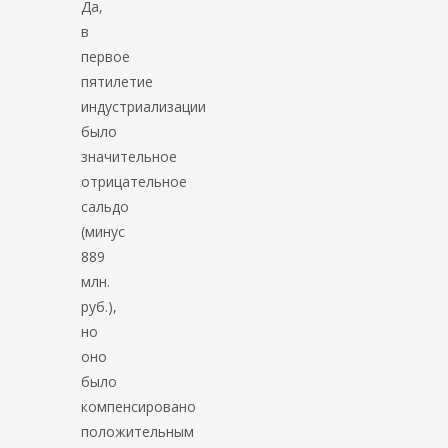
Да,
в
первое
пятилетие
индустриализации
было
значительное
отрицательное
сальдо
(минус
889
млн.
руб.),
но
оно
было
компенсировано
положительным