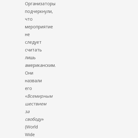
Организаторы
подчеркнули,
что
мероприятие
не
следует
считать
лишь
американским.
Они
назвали
его
«
Всемирным
шествием
за
свободу
»
(World
Wide