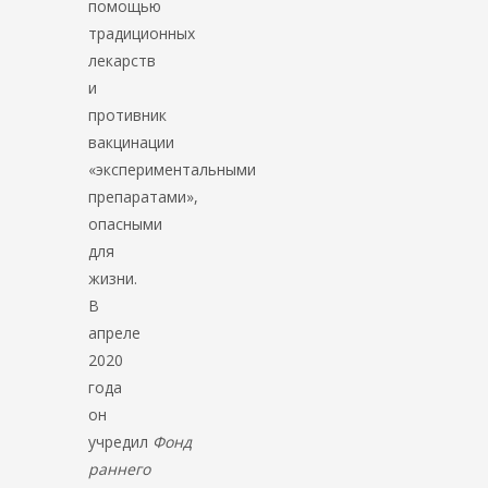
помощью
традиционных
лекарств
и
противник
вакцинации
«экспериментальными
препаратами»,
опасными
для
жизни.
В
апреле
2020
года
он
учредил
Фонд
раннего