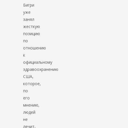
Бигри
уже
занял
жесткую
позицию
по
отношению
к
официальному
здравоохранению
США,
которое,
по
его
мнению,
людей
не
лечит,