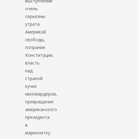
выступлений
очень
серьезны:
утрата
Америкой
свободы,
попрание
Конституции,
власть
над
страной
кучки
миллиардеров,
превращение
американского
президента
в
марионетку