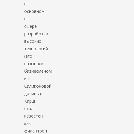
в
основном
в
сфере
разработки
высоких
технологий
(его
называли
бизнесменом
из
Силиконовой
долины).
Кирш
стал
известен
как
филантроп