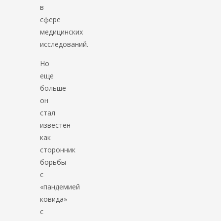
в
сфере
медицинских
исследований.
Но
еще
больше
он
стал
известен
как
сторонник
борьбы
с
«пандемией
ковида»
с