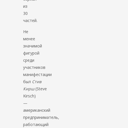
из
30
частей.
Не
менее
значимой
фигурой
среди
участников
манифестации
был
Стив
Кирш
(Steve
Kirsch)
—
американский
предприниматель,
работающий