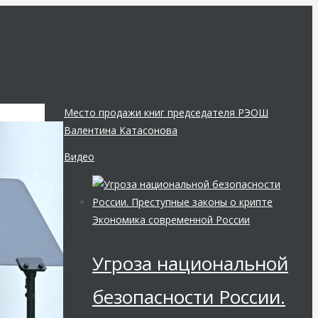
Место продажи книг председателя РЭОШ
Валентина Катасонова
Видео
Экономика современной России
Угроза национальной
безопасности России.