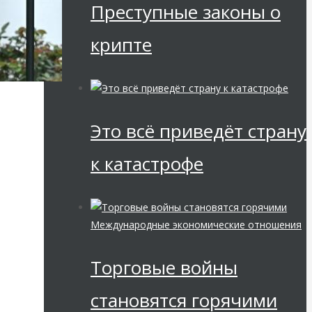
Преступные законы о
крипте
Это всё приведёт страну
к катастрофе
Международные экономические отношения
Торговые войны
становятся горячими