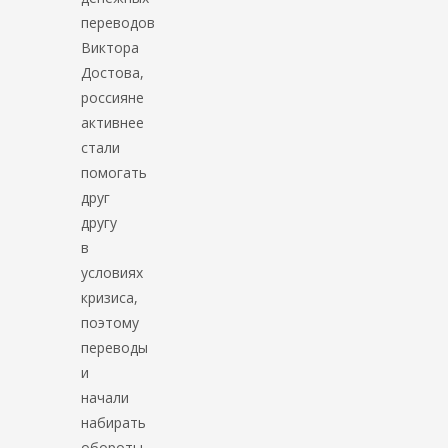
переводов
Виктора
Достова,
россияне
активнее
стали
помогать
друг
другу
в
условиях
кризиса,
поэтому
переводы
и
начали
набирать
обороты.