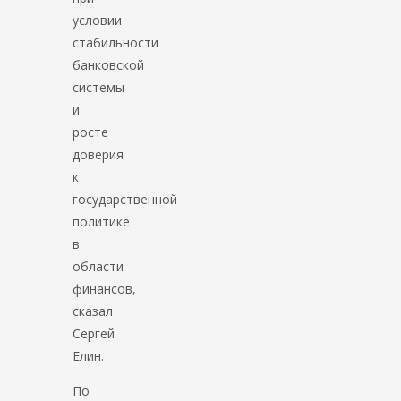
условии
стабильности
банковской
системы
и
росте
доверия
к
государственной
политике
в
области
финансов,
сказал
Сергей
Елин.
По