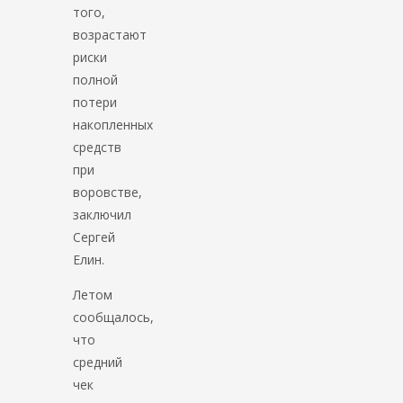
того,
возрастают
риски
полной
потери
накопленных
средств
при
воровстве,
заключил
Сергей
Елин.
Летом
сообщалось,
что
средний
чек