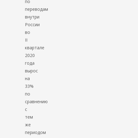
по
переводам
внутри
России
во
II
квартале
2020
года
вырос
на
33%
по
сравнению
с
тем
же
периодом