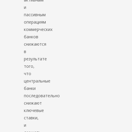
и
пассивным
операциям
коммерческих
банков
снижаются
в
результате
того,
что
центральные
банки
последовательно
снижают
ключевые
ставки,
и