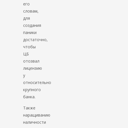
его
словам,
для
создания
паники
достаточно,
чтобы
ЦБ
отозвал
лицензию
у
относительно
крупного
банка.
Также
наращиванию
наличности