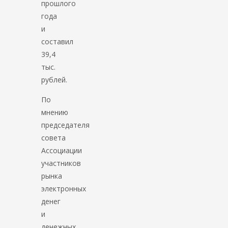
прошлого
года
и
составил
39,4
тыс.
рублей.
По
мнению
председателя
совета
Ассоциации
участников
рынка
электронных
денег
и
денежных