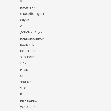
у
населения
способствуют
слухи
о
деноминации
национальной
валюты,
полагает
экономист.
При
этом
он
заявил,
что
в
нынешних
условиях