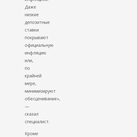
Даже
низкие
депозитные
ставки
покрывают
официальную
инфляцию
или,
по
крайней
мере,
минимизируют
обесценивание»,
—
сказал
специалист.
Кроме