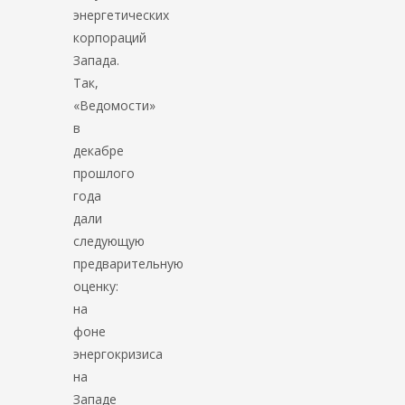
энергетических
корпораций
Запада.
Так,
«Ведомости»
в
декабре
прошлого
года
дали
следующую
предварительную
оценку:
на
фоне
энергокризиса
на
Западе