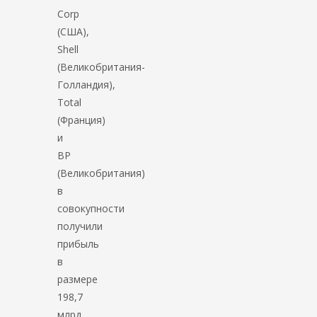
Corp
(США),
Shell
(Великобритания-
Голландия),
Total
(Франция)
и
BP
(Великобритания)
в
совокупности
получили
прибыль
в
размере
198,7
млрд