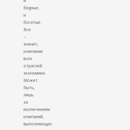
и
бедные,
и
богатые.
Все
–
значит,
компании
всех
отраслей
экономики.
Может
быть,
лишь
за
исключением
компаний,
выполняющих