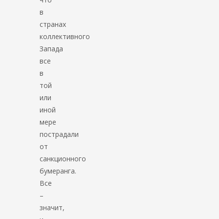
в
странах
коллективного
Запада
все
в
той
или
иной
мере
пострадали
от
санкционного
бумеранга.
Все
–
значит,