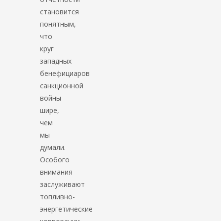
становится
понятным,
что
круг
западных
бенефициаров
санкционной
войны
шире,
чем
мы
думали.
Особого
внимания
заслуживают
топливно-
энергетические