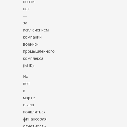
почти
нет
—
за
исключением
компаний
военно-
промышленного
комплекса
(ВПК).
Но
вот
в
марте
стала
появляться
финансовая
отчетность