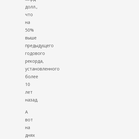
долл.,
что
на
50%
выше
предыдущего
годового
рекорда,
установленного
более
10
лет
назад.
А
вот
на
днях