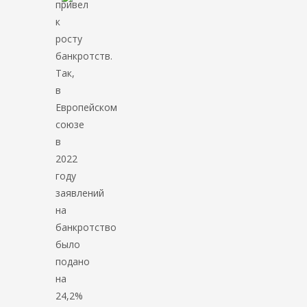
привел
к
росту
банкротств.
Так,
в
Европейском
союзе
в
2022
году
заявлений
на
банкротство
было
подано
на
24,2%