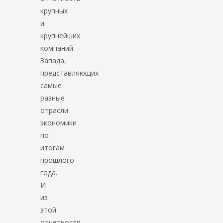
крупных
и
крупнейших
компаний
Запада,
представляющих
самые
разные
отрасли
экономики
по
итогам
прошлого
года.
И
из
этой
отчетности