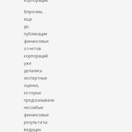
корпорации.
Впрочем,
еще
до
публикации
финансовых
отчетов
корпораций
уже
делались
экспертные
оценки,
которые
предсказывали
неслабые
финансовые
результаты
ведущих