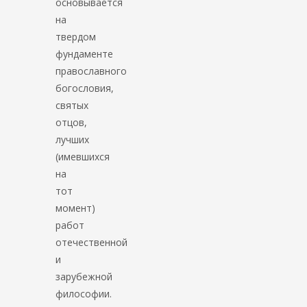
основывается
на
твердом
фундаменте
православного
богословия,
святых
отцов,
лучших
(имевшихся
на
тот
момент)
работ
отечественной
и
зарубежной
философии.