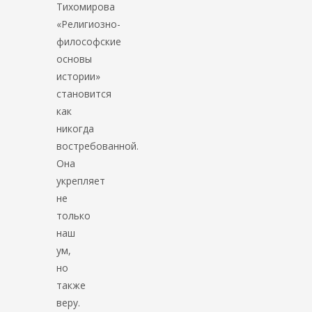
Тихомирова
«Религиозно-
философские
основы
истории»
становится
как
никогда
востребованной.
Она
укрепляет
не
только
наш
ум,
но
также
веру.