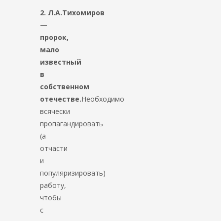
2.
Л.А.Тихомиров
—
пророк,
мало
известный
в
собственном
отечестве.
Необходимо
всячески
пропагандировать
(а
отчасти
и
популяризировать)
работу,
чтобы
с