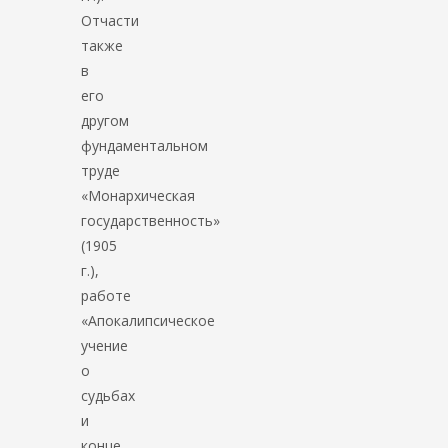
Отчасти
также
в
его
другом
фундаментальном
труде
«Монархическая
государственность»
(1905
г.),
работе
«Апокалипсическое
учение
о
судьбах
и
конце