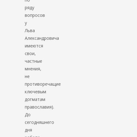
ряду
вопросов
у
Льва
Александровича
имеются
свои,
частные
мнения,
не
противоречащие
ключевым
догматам
православия).
До
сегодняшнего
дня