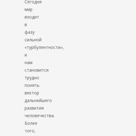
Сегодня
мир
входит
в
фазу
сильной
«турбулентности»,
и
нам
становится
трудно
понять
вектор
дальнейшего
развития
человечества.
Более
того,