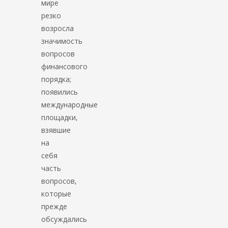
мире
резко
возросла
значимость
вопросов
финансового
порядка;
появились
международные
площадки,
взявшие
на
себя
часть
вопросов,
которые
прежде
обсуждались