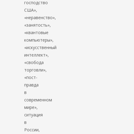
господство
США»,
«неравенство»,
«занятость»,
«квантовые
компьютеры»,
«искусственный
интеллект»,
«свобода
торговли»,
«пост-
правда
в
современном
мире»,
ситуация
в
России,