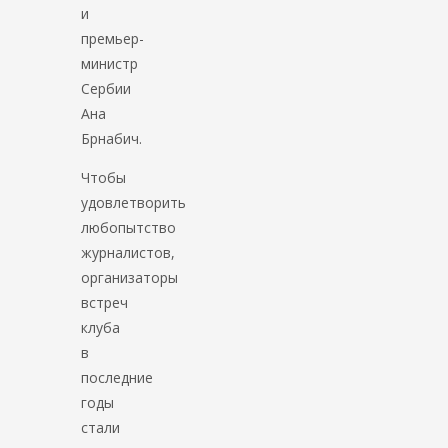
и
премьер-
министр
Сербии
Ана
Брнабич.
Чтобы
удовлетворить
любопытство
журналистов,
организаторы
встреч
клуба
в
последние
годы
стали