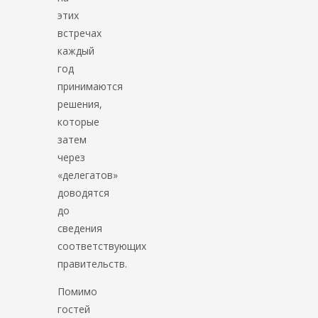
этих
встречах
каждый
год
принимаются
решения,
которые
затем
через
«делегатов»
доводятся
до
сведения
соответствующих
правительств.
Помимо
гостей