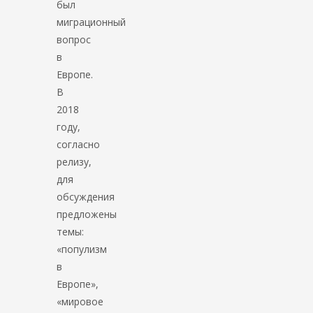
был
миграционный
вопрос
в
Европе.
В
2018
году,
согласно
релизу,
для
обсуждения
предложены
темы:
«популизм
в
Европе»,
«мировое