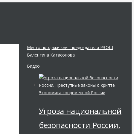
Место продажи книг председателя РЭОШ
Валентина Катасонова
Видео
Экономика современной России
Угроза национальной
безопасности России.