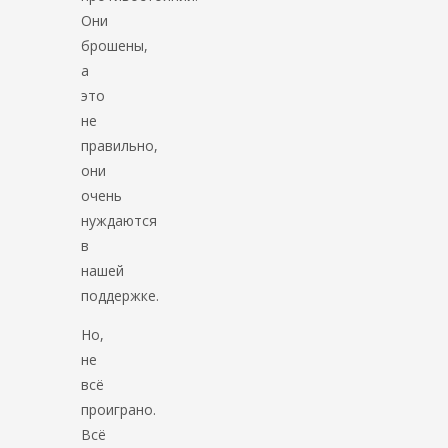
Они
брошены,
а
это
не
правильно,
они
очень
нуждаются
в
нашей
поддержке.
Но,
не
всё
проиграно.
Всё