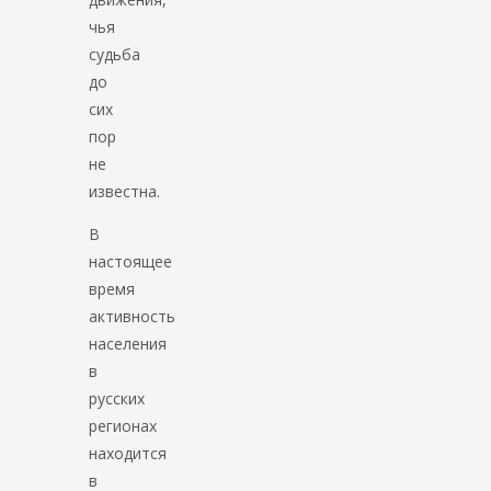
чья
судьба
до
сих
пор
не
известна.
В
настоящее
время
активность
населения
в
русских
регионах
находится
в