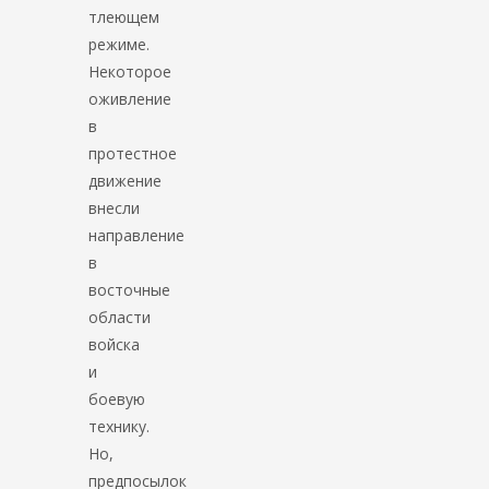
тлеющем
режиме.
Некоторое
оживление
в
протестное
движение
внесли
направление
в
восточные
области
войска
и
боевую
технику.
Но,
предпосылок