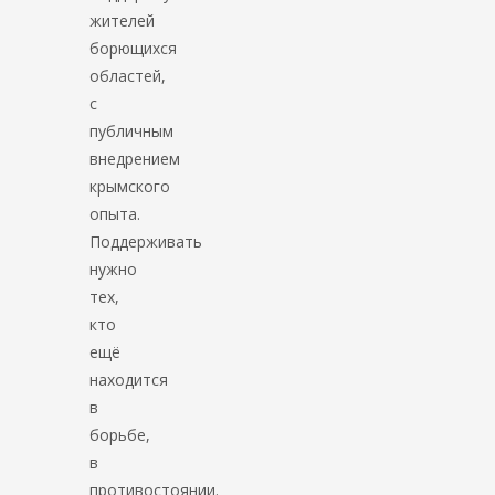
жителей
борющихся
областей,
с
публичным
внедрением
крымского
опыта.
Поддерживать
нужно
тех,
кто
ещё
находится
в
борьбе,
в
противостоянии.