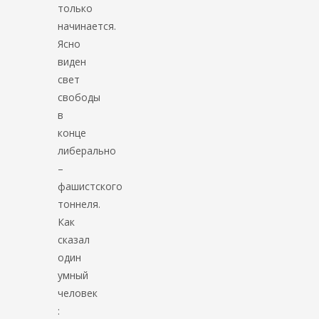
только
начинается.
Ясно
виден
свет
свободы
в
конце
либерально
–
фашистского
тоннеля.
Как
сказал
один
умный
человек
: