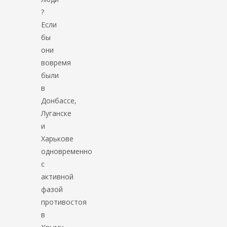
?
Если
бы
они
вовремя
были
в
Донбассе,
Луганске
и
Харькове
одновременно
с
активной
фазой
противостоя
в