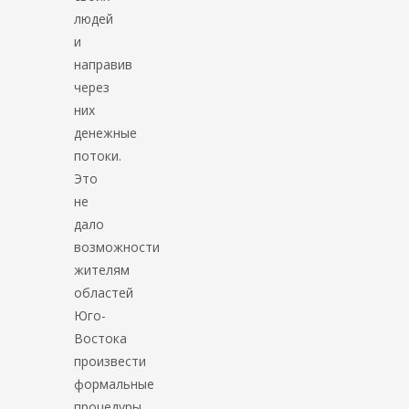
людей
и
направив
через
них
денежные
потоки.
Это
не
дало
возможности
жителям
областей
Юго-
Востока
произвести
формальные
процедуры,