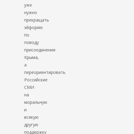
уже
нужно
прекращать
эйфорию
по
поводу
присоединения
Крыма,
а
переориентировать
Российские
СМИ
на
моральную
и
всякую
другую
поддержку