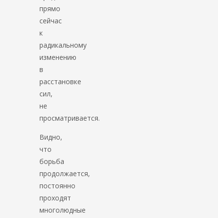
прямо
сейчас
к
радикальному
изменению
в
расстановке
сил,
не
просматривается.
Видно,
что
борьба
продолжается,
постоянно
проходят
многолюдные