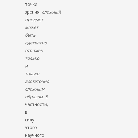
точки
зрения,
сложный
предмет
может
быть
адекватно
отражён
только
и
только
достаточно
сложным
образом.
В
частности,
в
силу
этого
научного