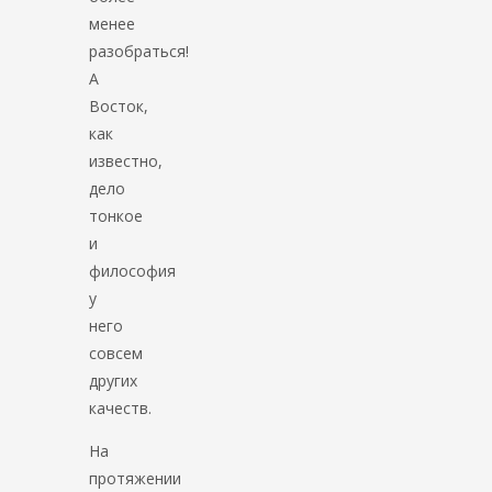
менее
разобраться!
А
Восток,
как
известно,
дело
тонкое
и
философия
у
него
совсем
других
качеств.
На
протяжении