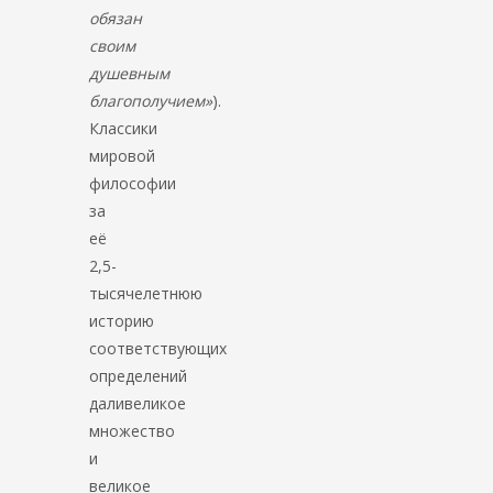
обязан
своим
душевным
благополучием»
).
Классики
мировой
философии
за
её
2,5-
тысячелетнюю
историю
соответствующих
определений
даливеликое
множество
и
великое