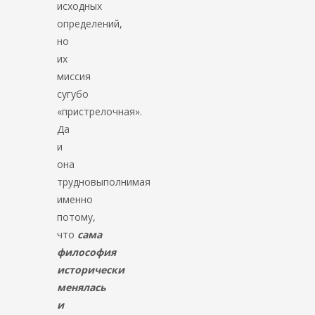
исходных
определений,
но
их
миссия
сугубо
«пристрелочная».
Да
и
она
трудновыполнимая
именно
потому,
что
сама
философия
исторически
менялась
и