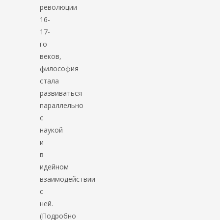
революции
16-
17-
го
веков,
философия
стала
развиваться
параллельно
с
наукой
и
в
идейном
взаимодействии
с
ней.
(Подробно