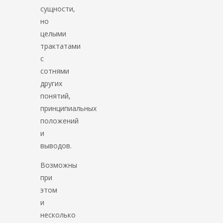
сущности,
но
целыми
трактатами
с
сотнями
других
понятий,
принципиальных
положений
и
выводов.
Возможны
при
этом
и
несколько