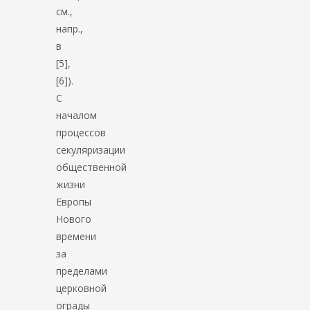
см.,
напр.,
в
[5],
[6]).
С
началом
процессов
секуляризации
общественной
жизни
Европы
Нового
времени
за
пределами
церковной
ограды