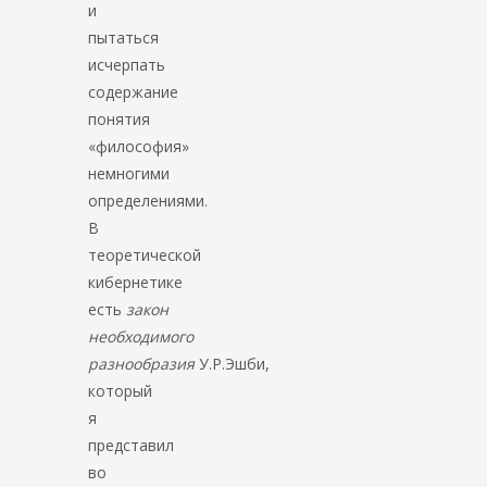
и
пытаться
исчерпать
содержание
понятия
«философия»
немногими
определениями.
В
теоретической
кибернетике
есть
закон
необходимого
разнообразия
У.Р.Эшби,
который
я
представил
во