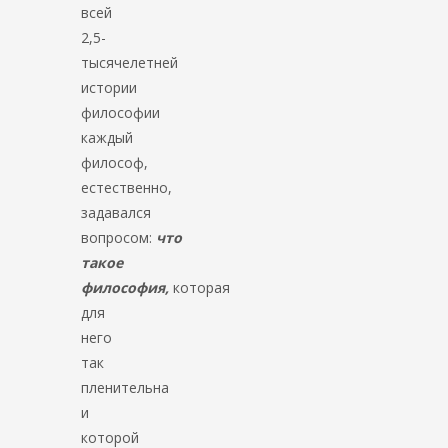
всей
2,5-
тысячелетней
истории
философии
каждый
философ,
естественно,
задавался
вопросом:
что
такое
философия,
которая
для
него
так
пленительна
и
которой