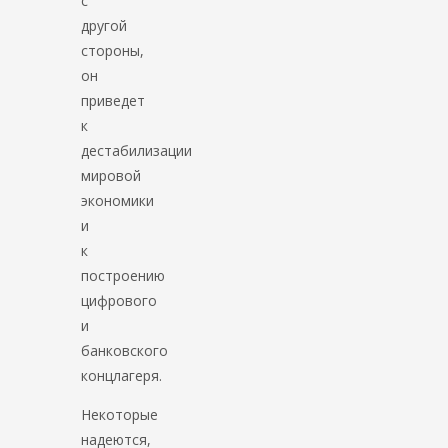
с
другой
стороны,
он
приведет
к
дестабилизации
мировой
экономики
и
к
построению
цифрового
и
банковского
концлагеря.
Некоторые
надеются,