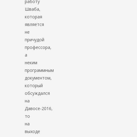
работу
Шваба,
которая
является
не
причудой
профессора,
а
неким
программным
документом,
который
обсуждался
на
Давосе-2016,
то
на
выходе