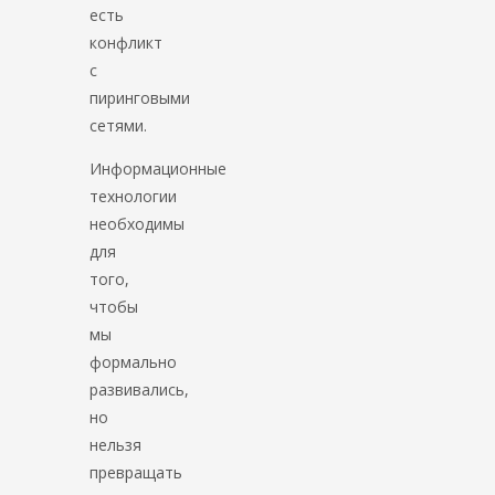
есть
конфликт
с
пиринговыми
сетями.
Информационные
технологии
необходимы
для
того,
чтобы
мы
формально
развивались,
но
нельзя
превращать