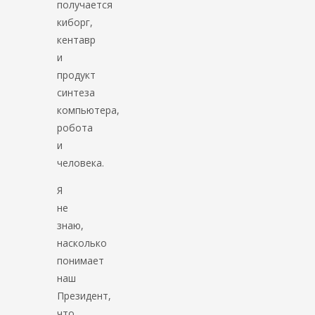
получается
киборг,
кентавр
и
продукт
синтеза
компьютера,
робота
и
человека.
Я
не
знаю,
насколько
понимает
наш
Президент,
что