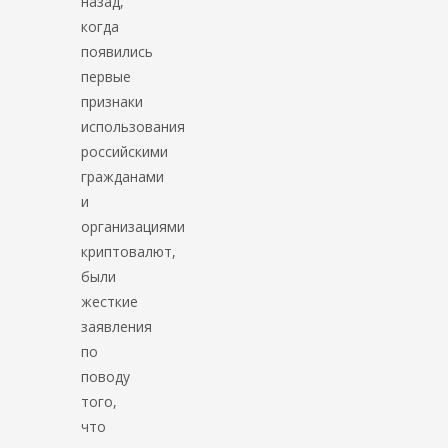
назад,
когда
появились
первые
признаки
использования
российскими
гражданами
и
организациями
криптовалют,
были
жесткие
заявления
по
поводу
того,
что