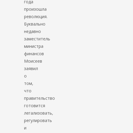
года
произошла
революция.
Буквально
недавно
заместитель
министра
финансов
Моисеев
заявил
о
том,
что
правительство
готовится
легализовать,
регулировать
и