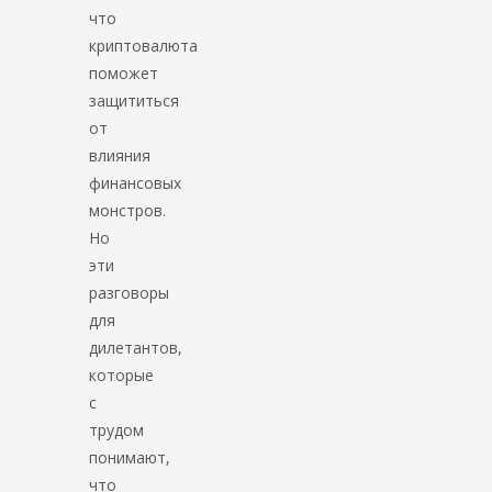
что
криптовалюта
поможет
защититься
от
влияния
финансовых
монстров.
Но
эти
разговоры
для
дилетантов,
которые
с
трудом
понимают,
что