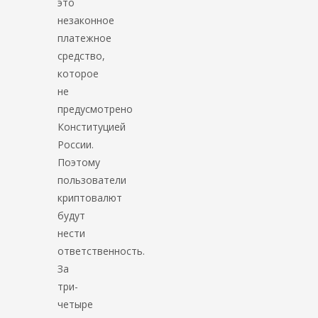
это
незаконное
платежное
средство,
которое
не
предусмотрено
Конституцией
России.
Поэтому
пользователи
криптовалют
будут
нести
ответственность.
За
три-
четыре