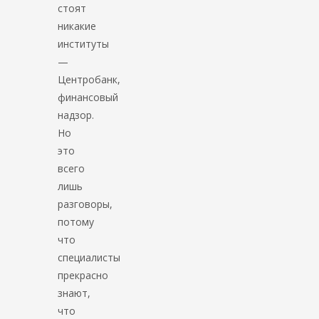
стоят
никакие
институты
—
Центробанк,
финансовый
надзор.
Но
это
всего
лишь
разговоры,
потому
что
специалисты
прекрасно
знают,
что