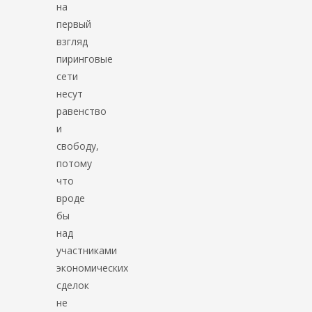
на
первый
взгляд
пиринговые
сети
несут
равенство
и
свободу,
потому
что
вроде
бы
над
участниками
экономических
сделок
не