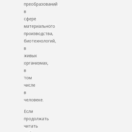
преобразований
в
сфере
материального
производства,
биотехнологий,
в
живых
организмах,
в
том
числе
в
человеке.
Если
продолжать
читать