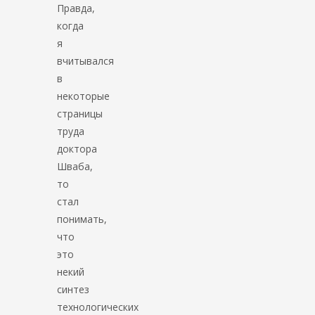
Правда,
когда
я
вчитывался
в
некоторые
страницы
труда
доктора
Шваба,
то
стал
понимать,
что
это
некий
синтез
технологических