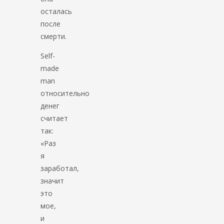
осталась
после
смерти.
Self-
made
man
относительно
денег
считает
так:
«Раз
я
заработал,
значит
это
мое,
и