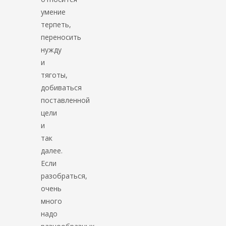
умение
терпеть,
переносить
нужду
и
тяготы,
добиваться
поставленной
цели
и
так
далее.
Если
разобраться,
очень
много
надо