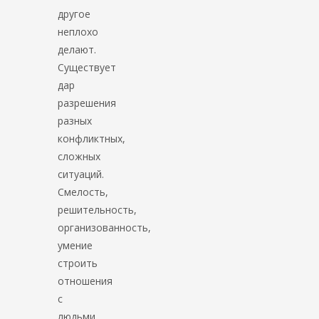
другое
неплохо
делают.
Существует
дар
разрешения
разных
конфликтных,
сложных
ситуаций.
Смелость,
решительность,
организованность,
умение
строить
отношения
с
людьми