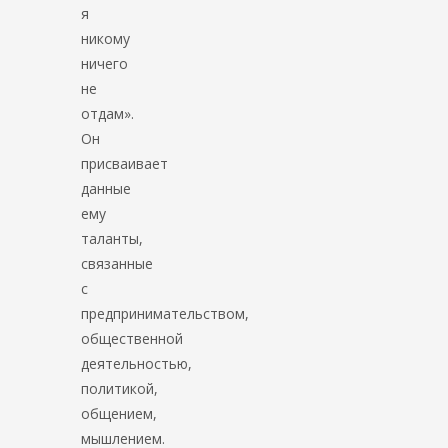
я
никому
ничего
не
отдам».
Он
присваивает
данные
ему
таланты,
связанные
с
предпринимательством,
общественной
деятельностью,
политикой,
общением,
мышлением.