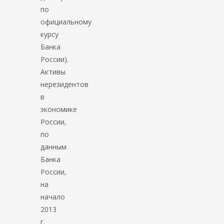
по
официальному
курсу
Банка
России).
Активы
нерезидентов
в
экономике
России,
по
данным
Банка
России,
на
начало
2013
г.