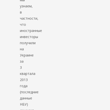
узнаем,
в
частности,
что
иностранные
инвесторы
получили
на
Украине
за
3
квартала
2013
года
(последние
данные
НБУ)