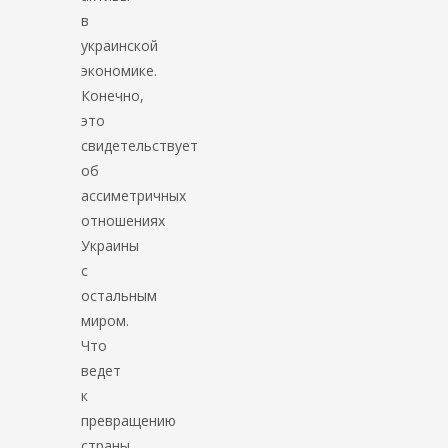
в
украинской
экономике.
Конечно,
это
свидетельствует
об
ассиметричных
отношениях
Украины
с
остальным
миром.
Что
ведет
к
превращению
страны