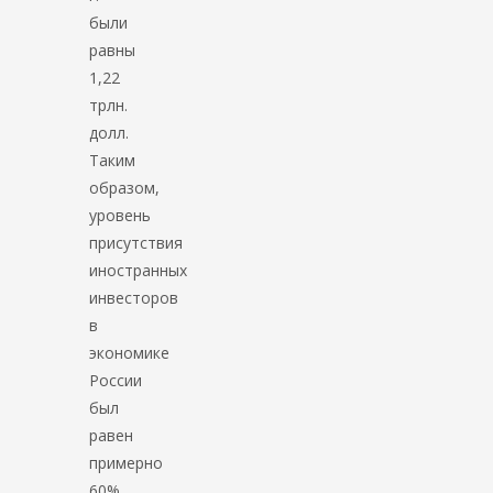
были
равны
1,22
трлн.
долл.
Таким
образом,
уровень
присутствия
иностранных
инвесторов
в
экономике
России
был
равен
примерно
60%.