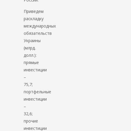
Приведем
раскладку
международных
обязательств
Украины
(млрд.
долл.):
прямые
инвестиции
–
75,7;
портфельные
инвестиции
–
32,6;
прочие
инвестиции