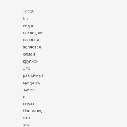
–
102,2.
Как
видно,
последняя
позиция
является
самой
крупной.
Это
различные
кредиты,
займы
и
ссуды.
Напомню,
что
это