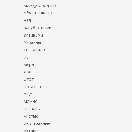
международных
обязательств
над
зарубежными
активами
Украины
составило
70
млрд.
долл.
Этот
показатель
еще
можно
назвать
чистые
иностранные
активы