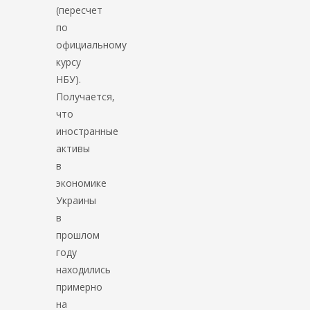
(пересчет
по
официальному
курсу
НБУ).
Получается,
что
иностранные
активы
в
экономике
Украины
в
прошлом
году
находились
примерно
на