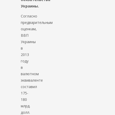
Украины.
Согласно
предварительным
оценкам,
ВВП
Украины
в
2013
году
в
валютном
эквиваленте
составил
175-
180
млрд.
долл.