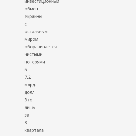
инвестиционный
обмен
Украины
с
остальным
миром
оборачивается
чистыми
потерями
в
7,2
млрд.
долл.
Это
лишь
за
3
квартала.