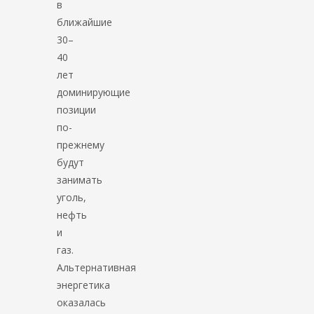
в
ближайшие
30–
40
лет
доминирующие
позиции
по-
прежнему
будут
занимать
уголь,
нефть
и
газ.
Альтернативная
энергетика
оказалась