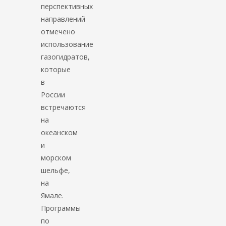
перспективных
направлений
отмечено
использование
газогидратов,
которые
в
России
встречаются
на
океанском
и
морском
шельфе,
на
Ямале.
Программы
по