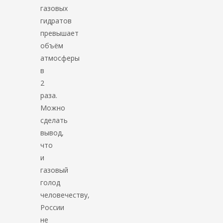
газовых
гидратов
превышает
объём
атмосферы
в
2
раза.
Можно
сделать
вывод,
что
и
газовый
голод
человечеству,
России
не