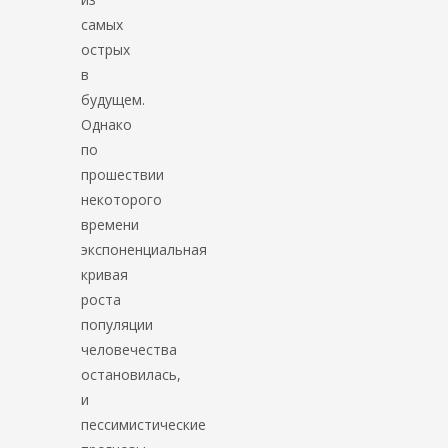
самых
острых
в
будущем.
Однако
по
прошествии
некоторого
времени
экспоненциальная
кривая
роста
популяции
человечества
остановилась,
и
пессимистические