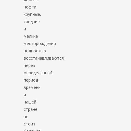
нефти
крупные,
средние
и
мелкие
месторождения
полностью
восстанавливаются
через
определённый
период
времени
и
нашей
стране
не
стоит