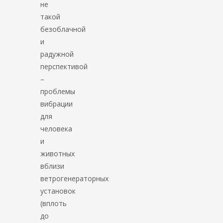
не
такой
безоблачной
и
радужной
перспективой
–
проблемы
вибрации
для
человека
и
животных
вблизи
ветрогенераторных
установок
(вплоть
до