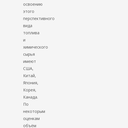
освоению
этого
перспективного
вида
топлива
и
химического
сырья
имеют
США,
Китай,
Япония,
Корея,
Канада.
По
некоторым
оценкам
объём