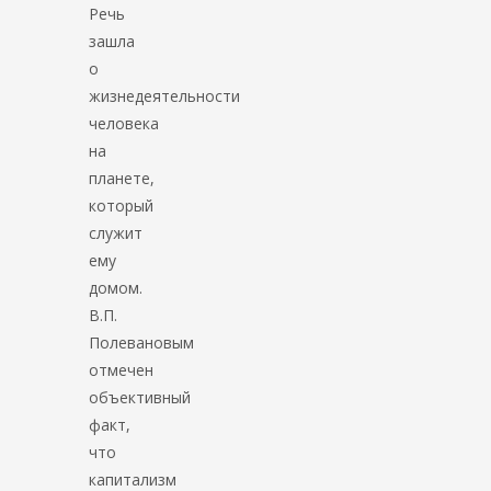
Речь
зашла
о
жизнедеятельности
человека
на
планете,
который
служит
ему
домом.
В.П.
Полевановым
отмечен
объективный
факт,
что
капитализм