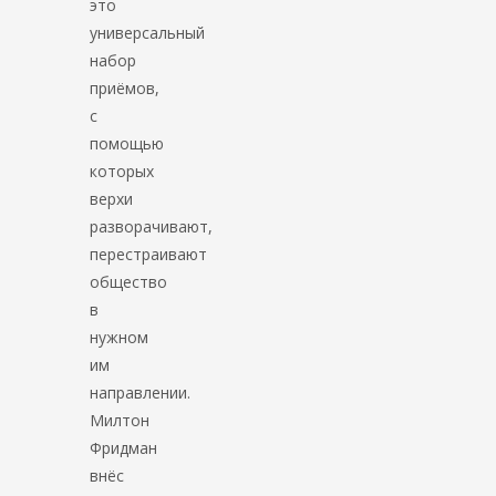
это
универсальный
набор
приёмов,
с
помощью
которых
верхи
разворачивают,
перестраивают
общество
в
нужном
им
направлении.
Милтон
Фридман
внёс