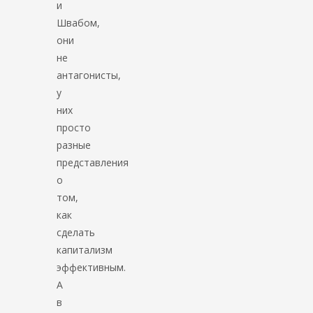
и
Швабом,
они
не
антагонисты,
у
них
просто
разные
представления
о
том,
как
сделать
капитализм
эффективным.
А
в