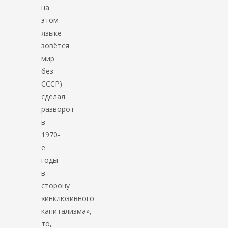
на
этом
языке
зовётся
мир
без
СССР)
сделал
разворот
в
1970-
е
годы
в
сторону
«инклюзивного
капитализма»,
то,