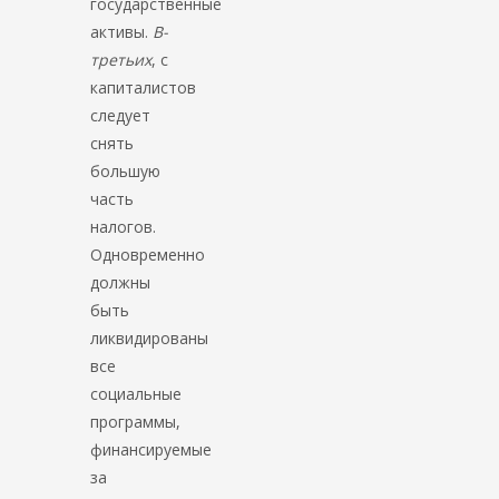
государственные
активы.
В-
третьих
, с
капиталистов
следует
снять
большую
часть
налогов.
Одновременно
должны
быть
ликвидированы
все
социальные
программы,
финансируемые
за