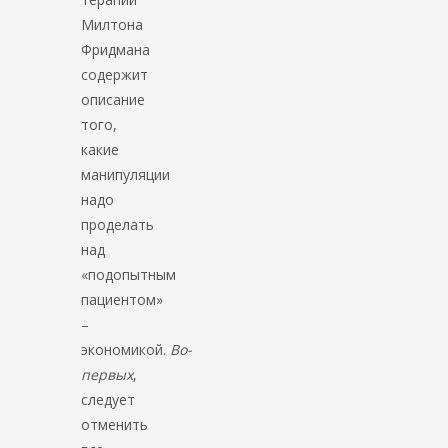
Милтона
Фридмана
содержит
описание
того,
какие
манипуляции
надо
проделать
над
«подопытным
пациентом»
–
экономикой.
Во-
первых
,
следует
отменить