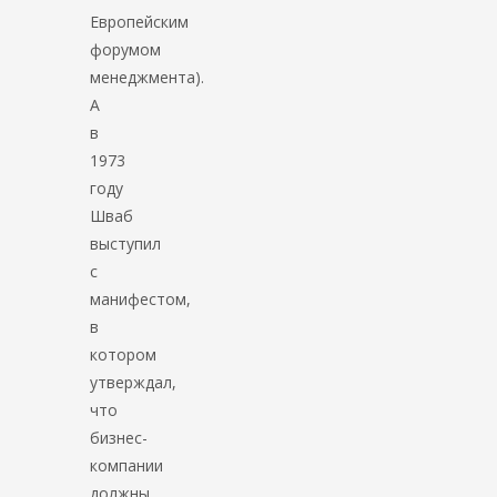
Европейским
форумом
менеджмента).
А
в
1973
году
Шваб
выступил
с
манифестом,
в
котором
утверждал,
что
бизнес-
компании
должны