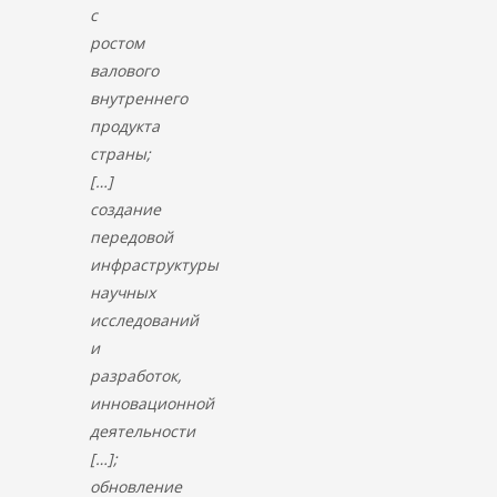
с
ростом
валового
внутреннего
продукта
страны;
[…]
создание
передовой
инфраструктуры
научных
исследований
и
разработок,
инновационной
деятельности
[…];
обновление