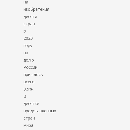
на
изобретения
десяти
стран
в
2020
году
на
долю
России
пришлось
всего
0,9%.
В
десятке
представленных
стран
мира