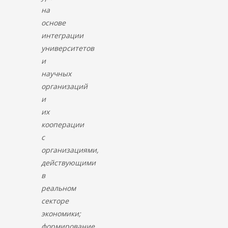
на
основе
интеграции
университетов
и
научных
организаций
и
их
кооперации
с
организациями,
действующими
в
реальном
секторе
экономики;
формирование