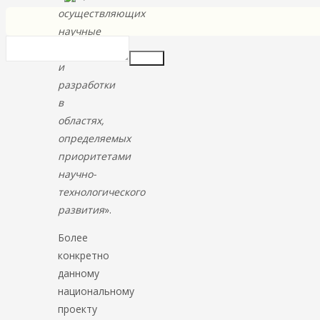
осуществляющих
научные
исследования
Insert
и
разработки
в
областях,
определяемых
приоритетами
научно-
технологического
развития
».
Более
конкретно
данному
национальному
проекту