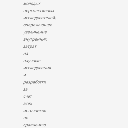
молодых
перспективных
исследователей;
опережающее
увеличение
внутренних
затрат
на
научные
исследования
и
разработки
за
счет
всех
источников
по
сравнению