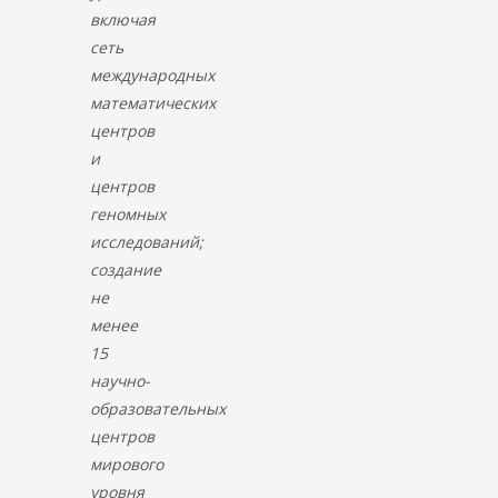
включая
сеть
международных
математических
центров
и
центров
геномных
исследований;
создание
не
менее
15
научно-
образовательных
центров
мирового
уровня