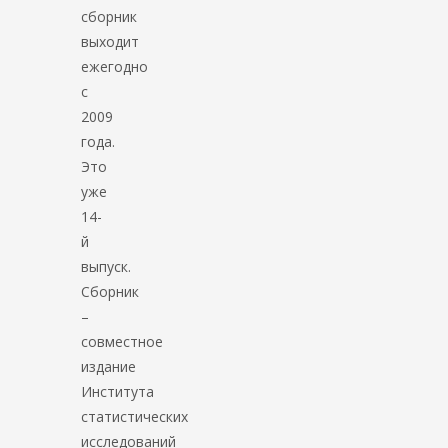
сборник
выходит
ежегодно
с
2009
года.
Это
уже
14-
й
выпуск.
Сборник
–
совместное
издание
Института
статистических
исследований