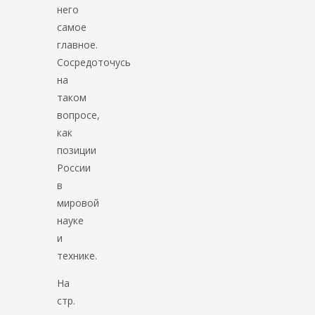
него
самое
главное.
Сосредоточусь
на
таком
вопросе,
как
позиции
России
в
мировой
науке
и
технике.
На
стр.