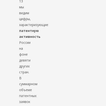
13
мы
видим
цифры,
характеризующие
патентную
активность
России
на
фоне
девяти
других
стран.
В
суммарном
объеме
патентных
заявок