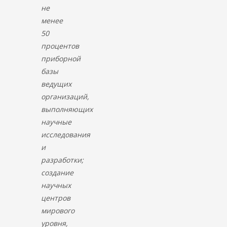
не
менее
50
процентов
приборной
базы
ведущих
организаций,
выполняющих
научные
исследования
и
разработки;
создание
научных
центров
мирового
уровня,