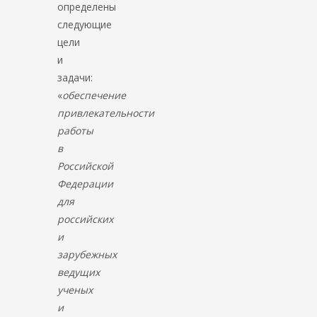
определены
следующие
цели
и
задачи:
«
обеспечение
привлекательности
работы
в
Российской
Федерации
для
российских
и
зарубежных
ведущих
ученых
и