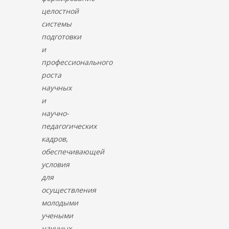
целостной
системы
подготовки
и
профессионального
роста
научных
и
научно-
педагогических
кадров,
обеспечивающей
условия
для
осуществления
молодыми
учеными
научных