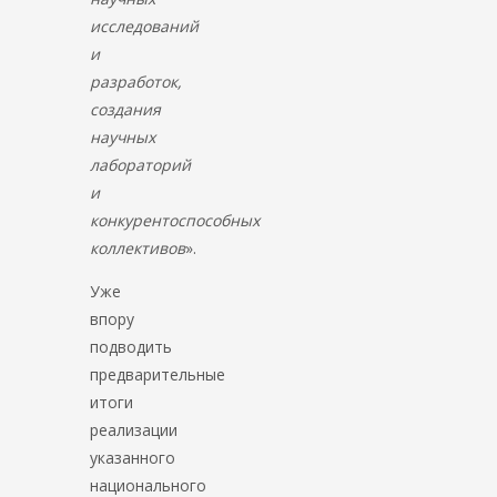
исследований
и
разработок,
создания
научных
лабораторий
и
конкурентоспособных
коллективов
».
Уже
впору
подводить
предварительные
итоги
реализации
указанного
национального