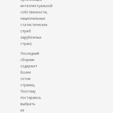
интеллектуальной
собственности,
национальных
статистических
служб
зарубежных
стран).
Последний
сборник
содержит
более
сотни
страниц.
Поэтому
постараюсь
выбрать
из