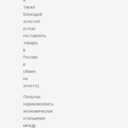
также
блокадой
золотой
(отказ
поставлять
товары
в
Россию
в
обмен
на
золото).
Попытки
нормализовать
экономические
отношения
между