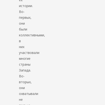
истории.
Во-
первых,
они
были
коллективными,
в
них
участвовали
многие
страны
Запада.
Во-
вторых,
они
охватывали
не