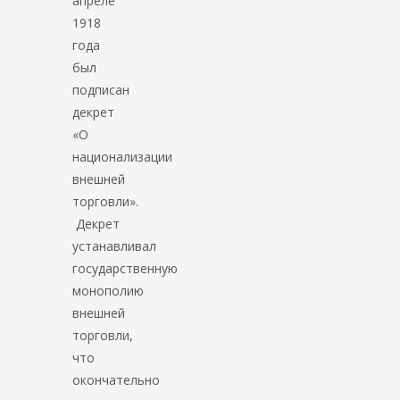
апреле
1918
года
был
подписан
декрет
«О
национализации
внешней
торговли».
Декрет
устанавливал
государственную
монополию
внешней
торговли,
что
окончательно