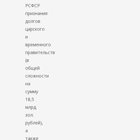
РСФСР
признания
долгов
царского
и
временного
правительств
(в
общей
сложности
на
сумму
18,5
млрд.
зол.
рублей),
а
также