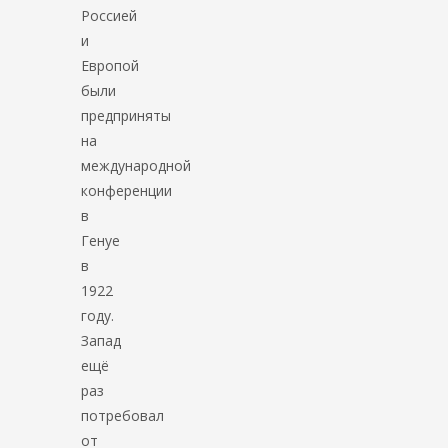
Россией
и
Европой
были
предприняты
на
международной
конференции
в
Генуе
в
1922
году.
Запад
ещё
раз
потребовал
от