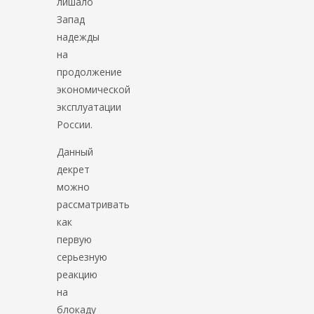
лишало
Запад
надежды
на
продолжение
экономической
эксплуатации
России.
Данный
декрет
можно
рассматривать
как
первую
серьезную
реакцию
на
блокаду