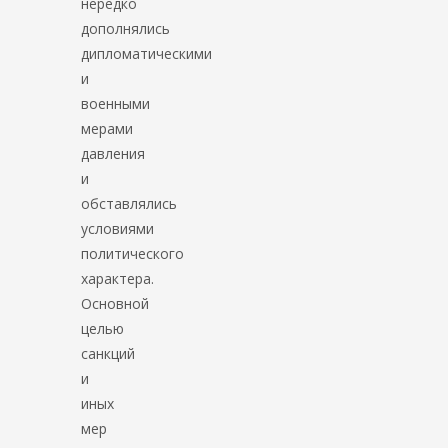
нередко
дополнялись
дипломатическими
и
военными
мерами
давления
и
обставлялись
условиями
политического
характера.
Основной
целью
санкций
и
иных
мер