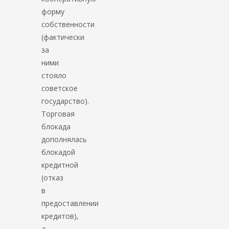
форму
собственности
(фактически
за
ними
стояло
советское
государство).
Торговая
блокада
дополнялась
блокадой
кредитной
(отказ
в
предоставлении
кредитов),
а