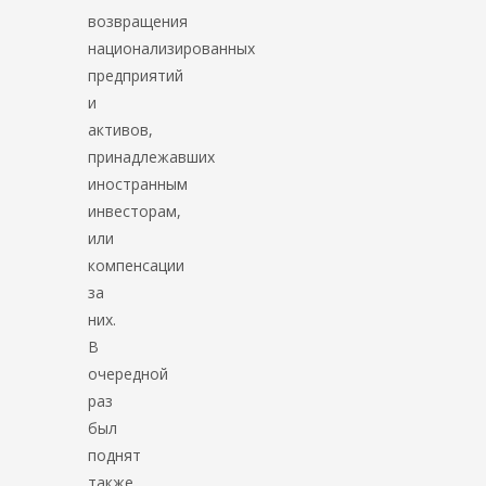
возвращения
национализированных
предприятий
и
активов,
принадлежавших
иностранным
инвесторам,
или
компенсации
за
них.
В
очередной
раз
был
поднят
также