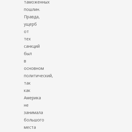
таможенных
пошлин.
Правда,
ущерб
от
тех
санкций
был
в
основном
политический,
так
как
Америка
не
занимала
большого
места