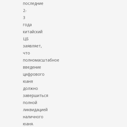
последние
2-
3
года
китайский
ЦБ
заявляет,
что
полномасштабное
введение
цифрового
юаня
должно
завершиться
полной
ликвидацией
наличного
юаня.