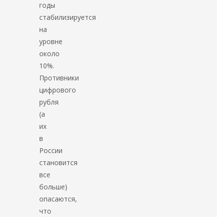
годы
стабилизируется
на
уровне
около
10%.
Противники
цифрового
рубля
(а
их
в
России
становится
все
больше)
опасаются,
что