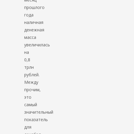
прошлого
года
наличная
денежная
масса
увеличилась
на
0,8
трлн
рублей.
Между
прочим,
это
самый
значительный
показатель
для