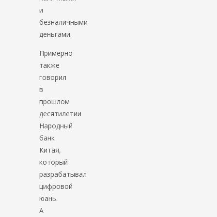
и
безналичными
деньгами.
Примерно
также
говорил
в
прошлом
десятилетии
Народный
банк
Китая,
который
разрабатывал
цифровой
юань.
А