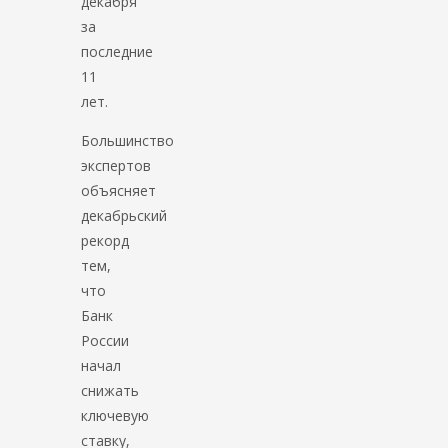
декабря
за
последние
11
лет.
Большинство
экспертов
объясняет
декабрьский
рекорд
тем,
что
Банк
России
начал
снижать
ключевую
ставку,