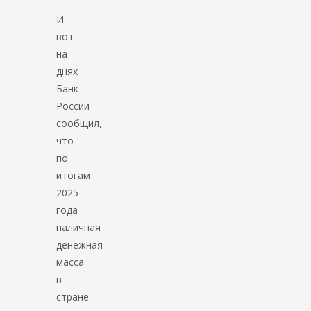
И
вот
на
днях
Банк
России
сообщил,
что
по
итогам
2025
года
наличная
денежная
масса
в
стране