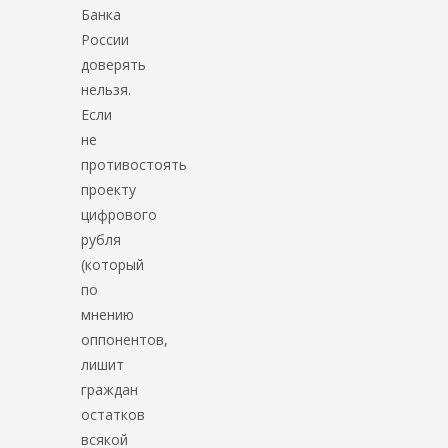
Банка
России
доверять
нельзя.
Если
не
противостоять
проекту
цифрового
рубля
(который
по
мнению
оппонентов,
лишит
граждан
остатков
всякой