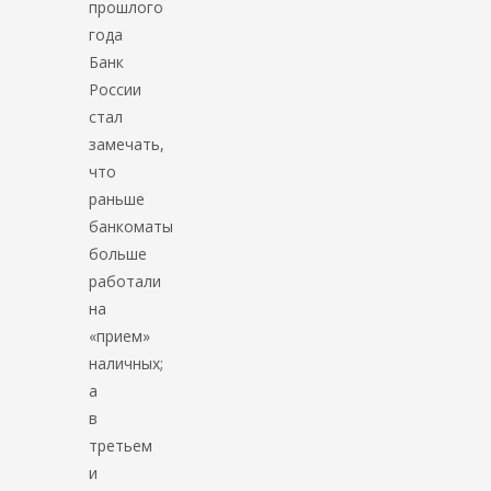
прошлого
года
Банк
России
стал
замечать,
что
раньше
банкоматы
больше
работали
на
«прием»
наличных;
а
в
третьем
и