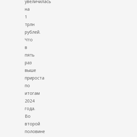
увеличилась
на
1
трлн
рублей.
Что
в
пять
раз
выше
прироста
по
итогам
2024
года.
Во
второй
половине