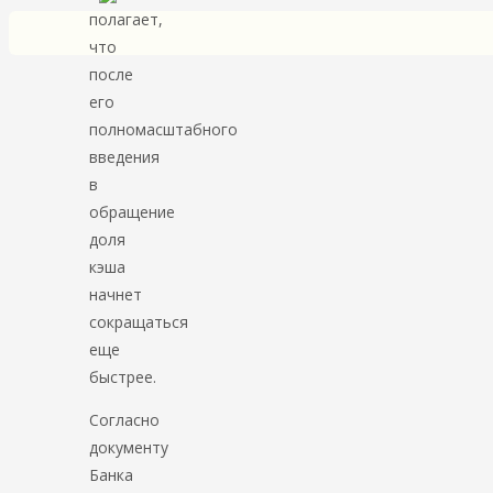
полагает,
что
после
его
полномасштабного
введения
в
обращение
доля
кэша
начнет
сокращаться
еще
быстрее.
Согласно
документу
Банка