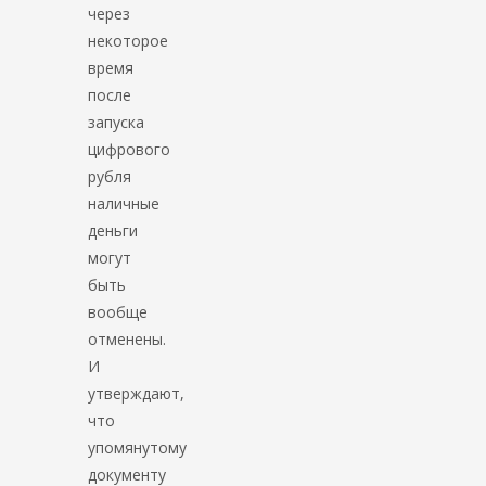
через
некоторое
время
после
запуска
цифрового
рубля
наличные
деньги
могут
быть
вообще
отменены.
И
утверждают,
что
упомянутому
документу