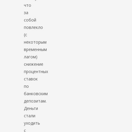
что
за
собой
повлекло
(с
некоторым
временным
лагом)
снижение
процентных
ставок
по
банковским
депозитам.
Деньги
стали
уходить
с