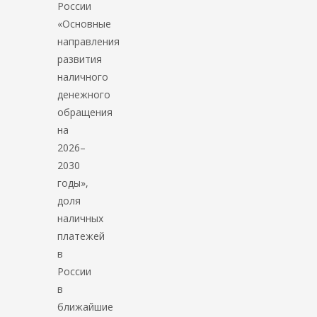
России
«Основные
направления
развития
наличного
денежного
обращения
на
2026–
2030
годы»,
доля
наличных
платежей
в
России
в
ближайшие