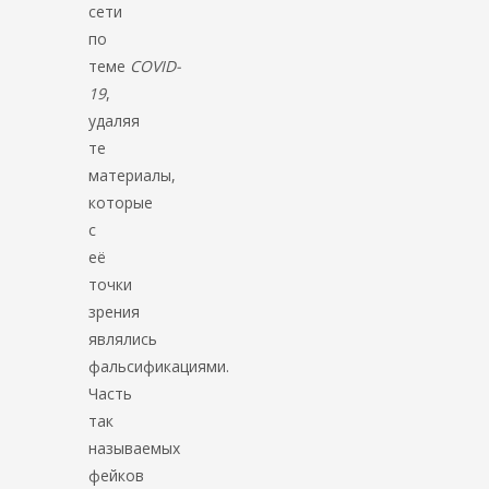
сети
по
теме
COVID-
19
,
удаляя
те
материалы,
которые
с
её
точки
зрения
являлись
фальсификациями.
Часть
так
называемых
фейков