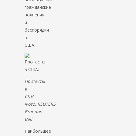
гражданские
волнения
и
беспорядки
в
США.
Протесты
в
США.
Фото: REUTERS
Brandon
Bell
Наибольшее