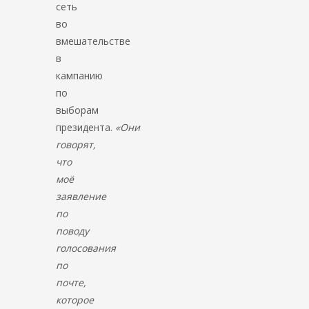
сеть
во
вмешательстве
в
кампанию
по
выборам
президента.
«Они
говорят,
что
моё
заявление
по
поводу
голосования
по
почте,
которое