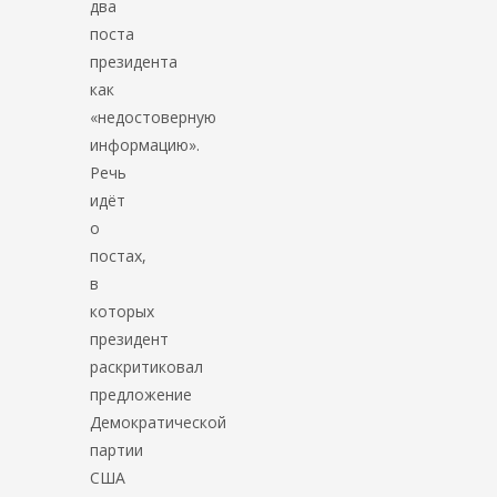
два
поста
президента
как
«недостоверную
информацию».
Речь
идёт
о
постах,
в
которых
президент
раскритиковал
предложение
Демократической
партии
США