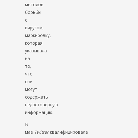
методов
борьбы
с
вирусом,
маркировку,
которая
указывала
на
то,
что
они
могут
содержать
недостоверную
информацию.
В
мае
Twitter
квалифицировала