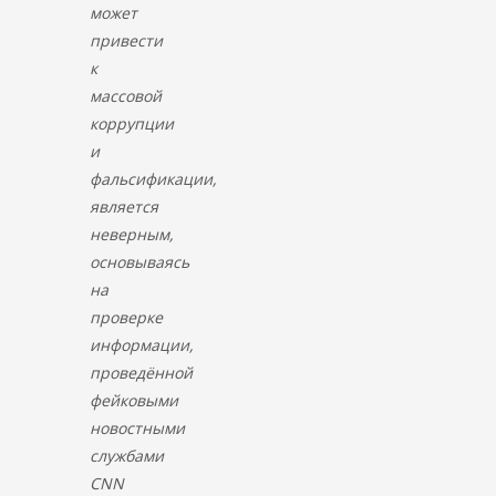
может
привести
к
массовой
коррупции
и
фальсификации,
является
неверным,
основываясь
на
проверке
информации,
проведённой
фейковыми
новостными
службами
CNN