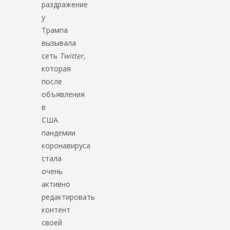
раздражение
у
Трампа
вызывала
сеть
Twitter
,
которая
после
объявления
в
США
пандемии
коронавируса
стала
очень
активно
редактировать
контент
своей