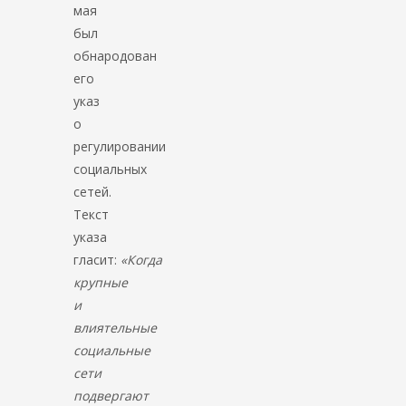
мая
был
обнародован
его
указ
о
регулировании
социальных
сетей.
Текст
указа
гласит:
«Когда
крупные
и
влиятельные
социальные
сети
подвергают