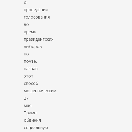
о
проведении
голосования
во
время
президентских
выборов
по
почте,
назвав
этот
способ
мошенническим.
27
мая
Трамп
обвинил
социальную