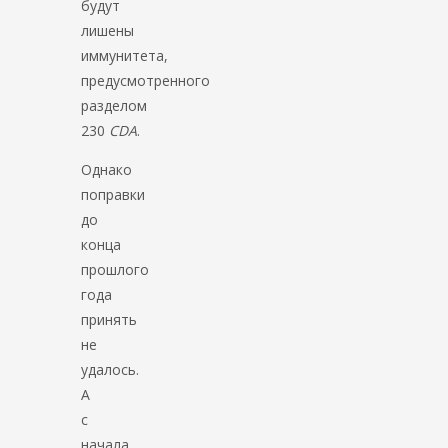
будут
лишены
иммунитета,
предусмотренного
разделом
230
CDA
.
Однако
поправки
до
конца
прошлого
года
принять
не
удалось.
А
с
начала