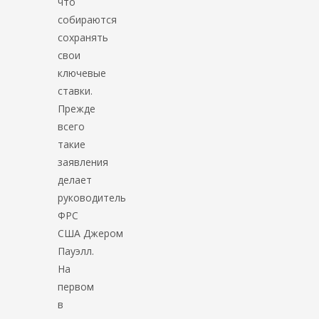
что
собираются
сохранять
свои
ключевые
ставки.
Прежде
всего
такие
заявления
делает
руководитель
ФРС
США Джером
Пауэлл.
На
первом
в