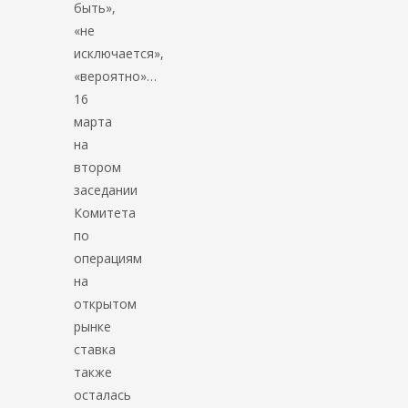
быть»,
«не
исключается»,
«вероятно»…
16
марта
на
втором
заседании
Комитета
по
операциям
на
открытом
рынке
ставка
также
осталась