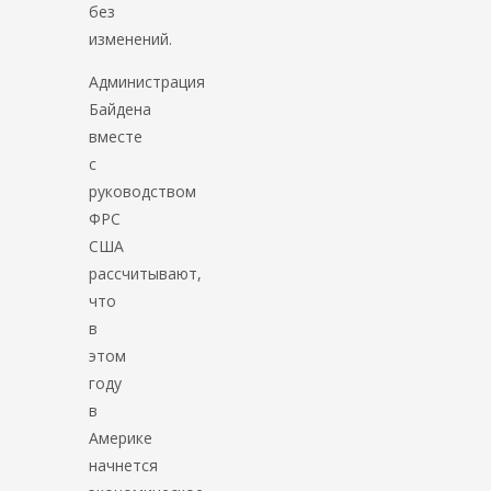
без
изменений.
Администрация
Байдена
вместе
с
руководством
ФРС
США
рассчитывают,
что
в
этом
году
в
Америке
начнется