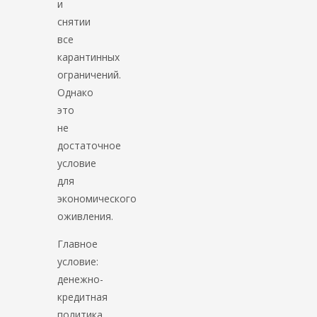
и
снятии
все
карантинных
ограничений.
Однако
это
не
достаточное
условие
для
экономического
оживления.
Главное
условие:
денежно-
кредитная
политика