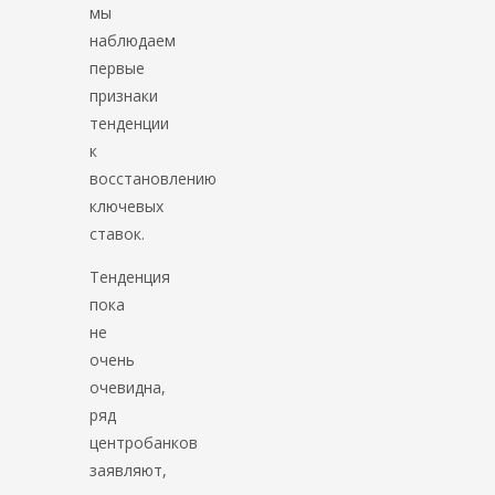
мы
наблюдаем
первые
признаки
тенденции
к
восстановлению
ключевых
ставок.
Тенденция
пока
не
очень
очевидна,
ряд
центробанков
заявляют,