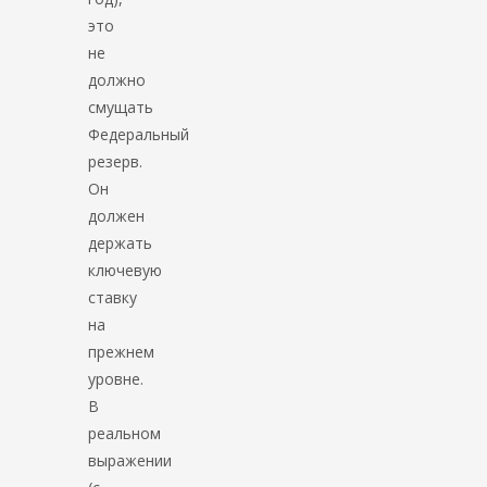
это
не
должно
смущать
Федеральный
резерв.
Он
должен
держать
ключевую
ставку
на
прежнем
уровне.
В
реальном
выражении