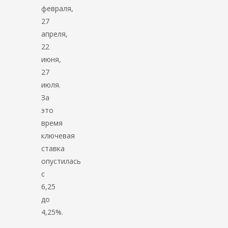
февраля,
27
апреля,
22
июня,
27
июля.
За
это
время
ключевая
ставка
опустилась
с
6,25
до
4,25%.