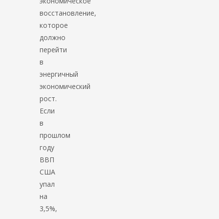
экономическое
восстановление,
которое
должно
перейти
в
энергичный
экономический
рост.
Если
в
прошлом
году
ВВП
США
упал
на
3,5%,