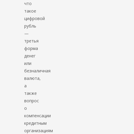
что
такое
цифровой
рубль
—
третья
форма
денег
или
безналичная
валюта,
а
также
вопрос
о
компенсации
кредитным
организациям