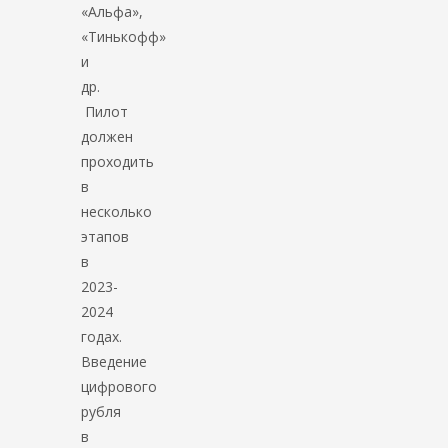
«Альфа»,
«Тинькофф»
и
др.
Пилот
должен
проходить
в
несколько
этапов
в
2023-
2024
годах.
Введение
цифрового
рубля
в