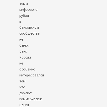
темы
цифрового
рубля
в
банковском
сообществе
не
было.
Банк
России
не
особенно
интересовался
тем,
что
думают
коммерческие
банки