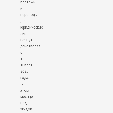
платежи
и
переводы
для
юридических
лиц
начнут
действовать
с
1
января
2025
года.
В
этом
месяце
под
эгидой