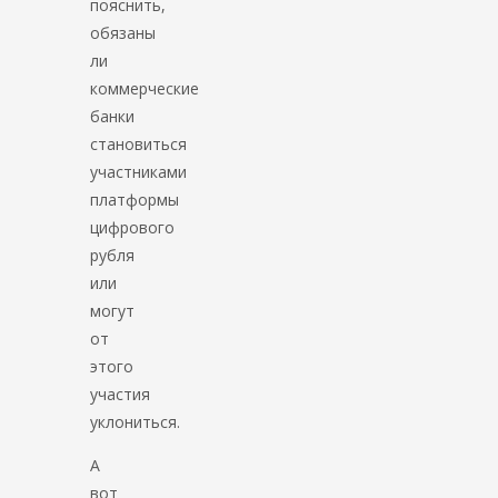
пояснить,
обязаны
ли
коммерческие
банки
становиться
участниками
платформы
цифрового
рубля
или
могут
от
этого
участия
уклониться.
А
вот