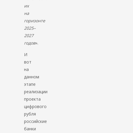
их
на
горизонте
2025–
2027
годов
».
И
вот
на
данном
этапе
реализации
проекта
цифрового
рубля
российские
банки