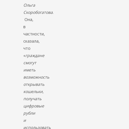
Ольга
Скоробогатова
.
Она,
в
частности,
сказала,
что
«
граждане
смогут
иметь
возможность
открывать
кошельки,
получать
цифровые
рубли
и
использовать