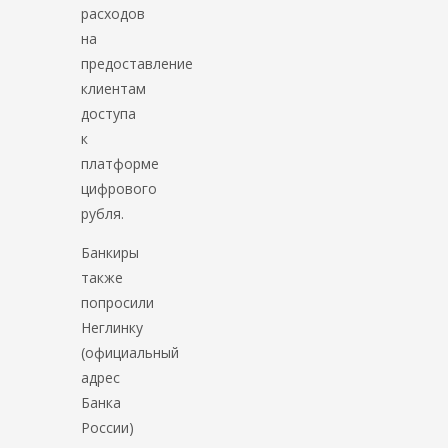
расходов
на
предоставление
клиентам
доступа
к
платформе
цифрового
рубля.
Банкиры
также
попросили
Неглинку
(официальный
адрес
Банка
России)