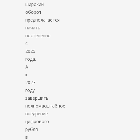
широкий
оборот
предполагается
начать
постепенно
с
2025
года.
А
к
2027
году
завершить
полномасштабное
внедрение
цифрового
рубля
в