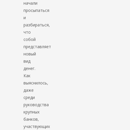
начали
просыпаться
и
разбираться,
что
собой
представляет
новый
вид
денег.
Как
выяснилось,
даже
среди
руководства
крупных
банков,
участвующих