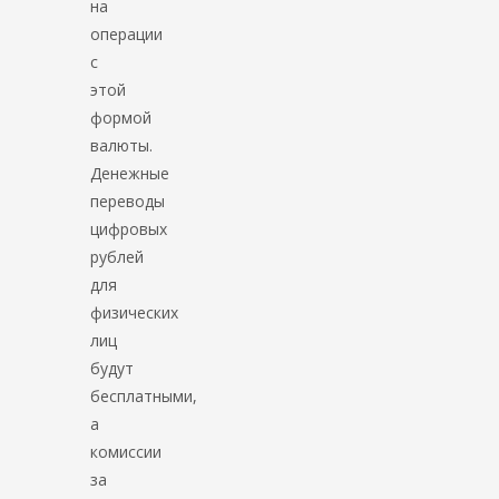
на
операции
с
этой
формой
валюты.
Денежные
переводы
цифровых
рублей
для
физических
лиц
будут
бесплатными,
а
комиссии
за