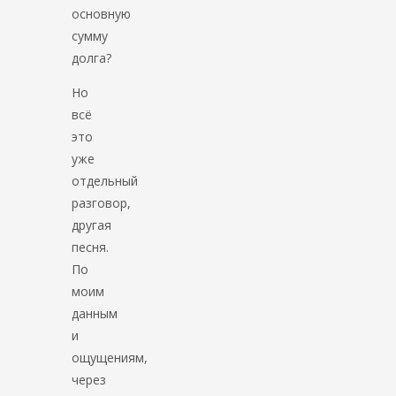
основную
сумму
долга?
Но
всё
это
уже
отдельный
разговор,
другая
песня.
По
моим
данным
и
ощущениям,
через