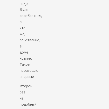
надо
было
разобраться,
а
кто
же,
собственно,
в
доме
хозяин.
Такое
произошло
впервые.
Второй
раз
на
подобный