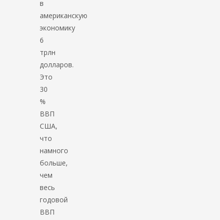
в
американскую
экономику
6
трлн
долларов.
Это
30
%
ВВП
США,
что
намного
больше,
чем
весь
годовой
ВВП