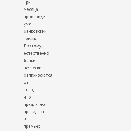
три
месяца
произойдёт
уже
банковский
кризис.
Поэтому,
естественно
банки
всячески
отпихиваются
от
того,
что
предлагают
президент
и
премьер.