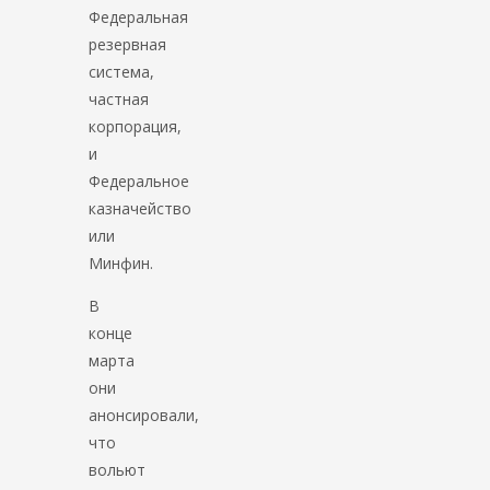
Федеральная
резервная
система,
частная
корпорация,
и
Федеральное
казначейство
или
Минфин.
В
конце
марта
они
анонсировали,
что
вольют