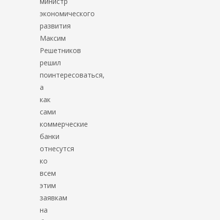
министр
экономического
развития
Максим
Решетников
решил
поинтересоваться,
а
как
сами
коммерческие
банки
отнесутся
ко
всем
этим
заявкам
на