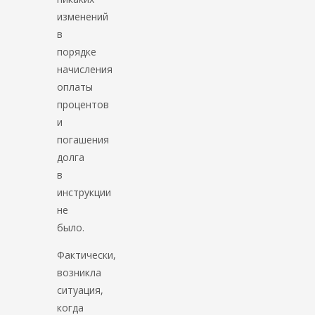
изменений
в
порядке
начисления
оплаты
процентов
и
погашения
долга
в
инструкции
не
было.
Фактически,
возникла
ситуация,
когда