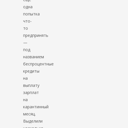
одна
попытка
что-
то
предпринять
—
под
названием
беспроцентные
кредиты
на
выплату
зарплат
на
карантинный
месяц.
Выделили