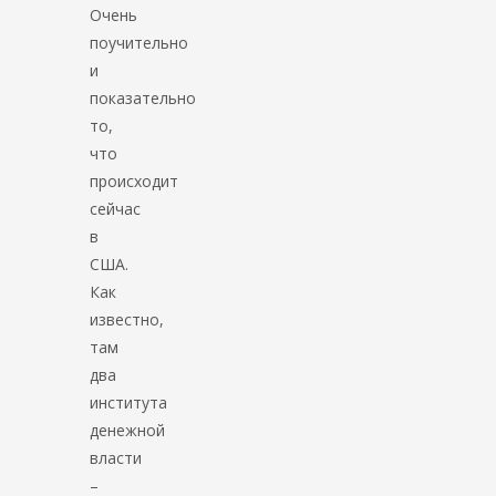
Очень
поучительно
и
показательно
то,
что
происходит
сейчас
в
США.
Как
известно,
там
два
института
денежной
власти
–