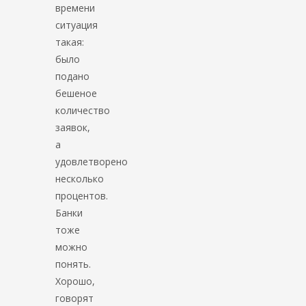
времени
ситуация
такая:
было
подано
бешеное
количество
заявок,
а
удовлетворено
несколько
процентов.
Банки
тоже
можно
понять.
Хорошо,
говорят