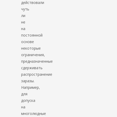
действовали
чуть
ли
не
на
постоянной
основе
некоторые
ограничения,
предназначенные
сдерживать
распространение
заразы.
Например,
для
допуска
на
многолюдные