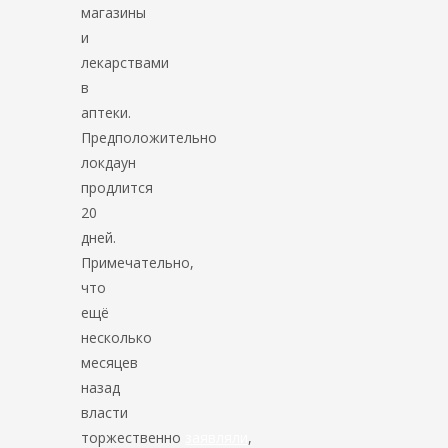
магазины
и
лекарствами
в
аптеки.
Предположительно
локдаун
продлится
20
дней.
Примечательно,
что
ещё
несколько
месяцев
назад
власти
торжественно
заявляли
,