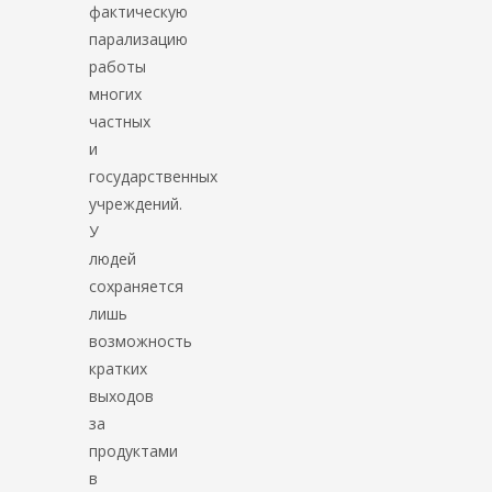
фактическую
парализацию
работы
многих
частных
и
государственных
учреждений.
У
людей
сохраняется
лишь
возможность
кратких
выходов
за
продуктами
в