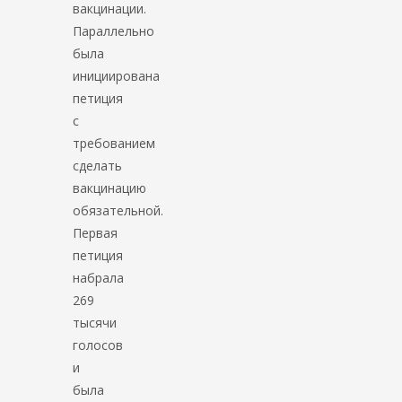
вакцинации.
Параллельно
была
инициирована
петиция
с
требованием
сделать
вакцинацию
обязательной.
Первая
петиция
набрала
269
тысячи
голосов
и
была