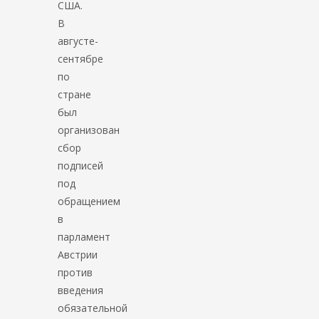
США.
В
августе-
сентябре
по
стране
был
организован
сбор
подписей
под
обращением
в
парламент
Австрии
против
введения
обязательной