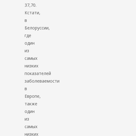
37,70.
Кстати,
в
Белоруссии,
где
один
из
самых
низких
показателей
заболеваемости
в
Европе,
также
один
из
самых
низких