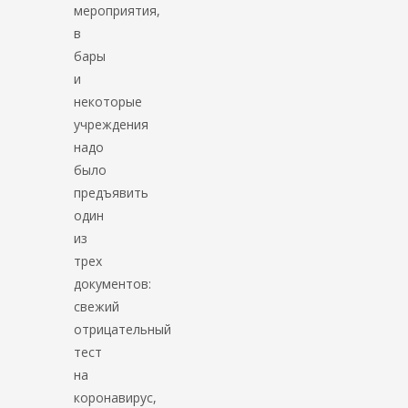
мероприятия,
в
бары
и
некоторые
учреждения
надо
было
предъявить
один
из
трех
документов:
свежий
отрицательный
тест
на
коронавирус,