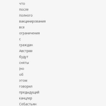
что
после
полного
вакцинирования
все
ограничения
с
граждан
Австрии
будут
сняты
(но
об
этом
говорил
предыдущий
канцлер
Себастьян