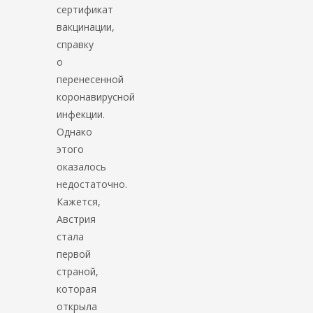
сертификат
вакцинации,
справку
о
перенесенной
коронавирусной
инфекции.
Однако
этого
оказалось
недостаточно.
Кажется,
Австрия
стала
первой
страной,
которая
открыла