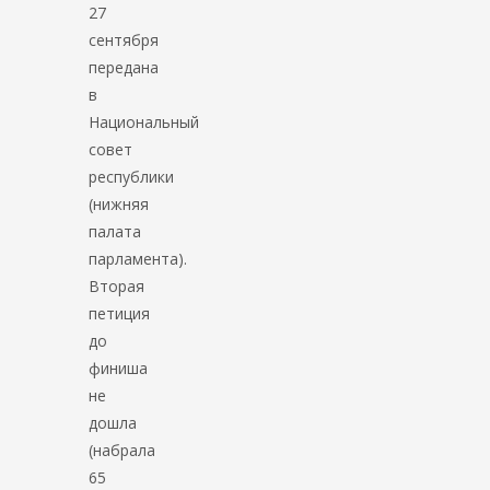
27
сентября
передана
в
Национальный
совет
республики
(нижняя
палата
парламента).
Вторая
петиция
до
финиша
не
дошла
(набрала
65