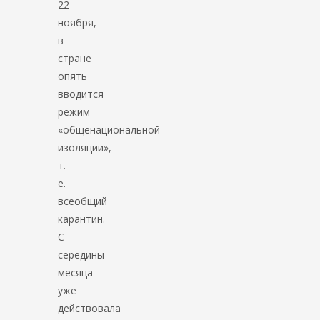
22
ноября,
в
стране
опять
вводится
режим
«общенациональной
изоляции»,
т.
е.
всеобщий
карантин.
С
середины
месяца
уже
действовала