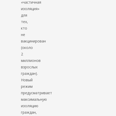
«частичная
изоляция»
для
тех,
кто
не
вакцинирован
(около
2
миллионов
взрослых
граждан).
Новый
режим
предусматривает
максимальную
изоляцию
граждан,