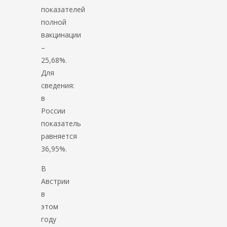
показателей
полной
вакцинации
–
25,68%.
Для
сведения:
в
России
показатель
равняется
36,95%.
В
Австрии
в
этом
году