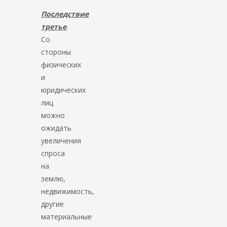
Последствие
третье
.
Со
стороны
физических
и
юридических
лиц
можно
ожидать
увеличения
спроса
на
землю,
недвижимость,
другие
материальные