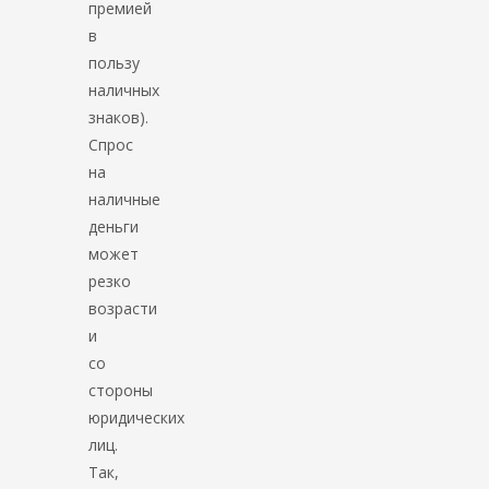
премией
в
пользу
наличных
знаков).
Спрос
на
наличные
деньги
может
резко
возрасти
и
со
стороны
юридических
лиц.
Так,