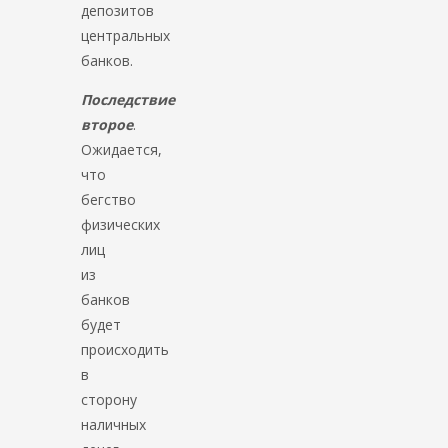
депозитов
центральных
банков.
Последствие
второе
.
Ожидается,
что
бегство
физических
лиц
из
банков
будет
происходить
в
сторону
наличных