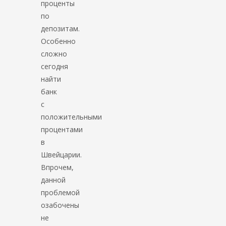
проценты
по
депозитам.
Особенно
сложно
сегодня
найти
банк
с
положительными
процентами
в
Швейцарии.
Впрочем,
данной
проблемой
озабочены
не