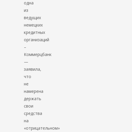
одна
из
ведущих
немецких
кредитных
организаций
–
Коммерцбанк
—
заявила,
что
не
намерена
держать
свои
средства
на
«отрицательном»