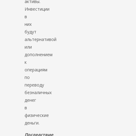
активы.
Инвестиции
в
них
будут
альтернативой
или
дополнением
к
операциям
по
переводу
безналичных
денег
в
физические
деньги.
Последствие