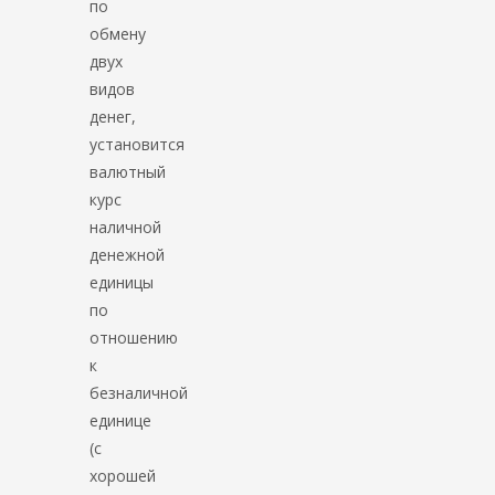
по
обмену
двух
видов
денег,
установится
валютный
курс
наличной
денежной
единицы
по
отношению
к
безналичной
единице
(с
хорошей