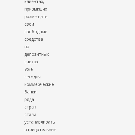
клиентах,
привыкших
размещать
свои
свободные
средства
на
депозитных
счетах.
Уже
сегодня
коммерческие
банки
ряда
стран
стали
устанавливать
отрицательные