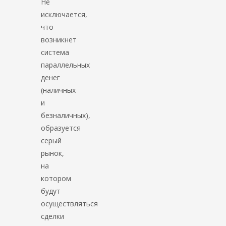
Не
исключается,
что
возникнет
система
параллельных
денег
(наличных
и
безналичных),
образуется
серый
рынок,
на
котором
будут
осуществляться
сделки