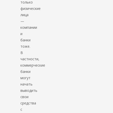
только
физические
лица
—
компании
и
банки
тоже.
В
частности,
коммерческие
банки
могут
начать
выводить
свои
средства
с