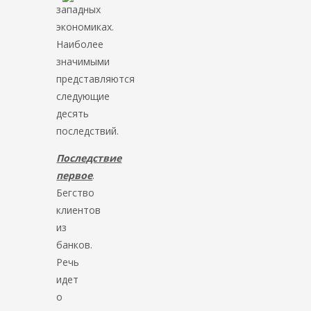
западных
экономиках.
Наиболее
значимыми
представляются
следующие
десять
последствий.
Последствие
первое
.
Бегство
клиентов
из
банков.
Речь
идет
о