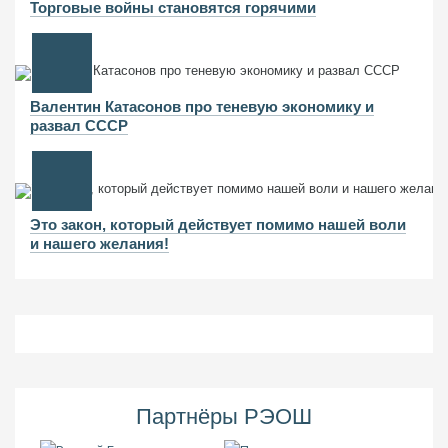
Торговые войны становятся горячими
Валентин Катасонов про теневую экономику и
развал СССР
Это закон, который действует помимо нашей воли
и нашего желания!
Партнёры РЭОШ