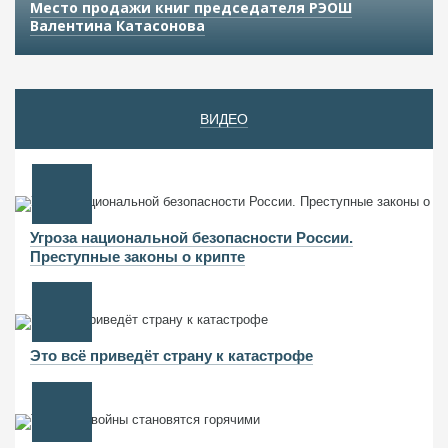
Место продажи книг председателя РЭОШ
Валентина Катасонова
ВИДЕО
Угроза национальной безопасности России.
Преступные законы о крипте
Это всё приведёт страну к катастрофе