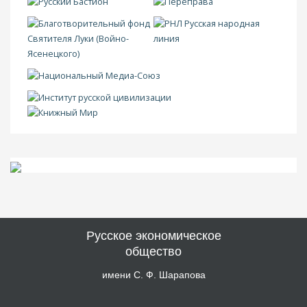
Русское экономическое
общество
имени С. Ф. Шарапова