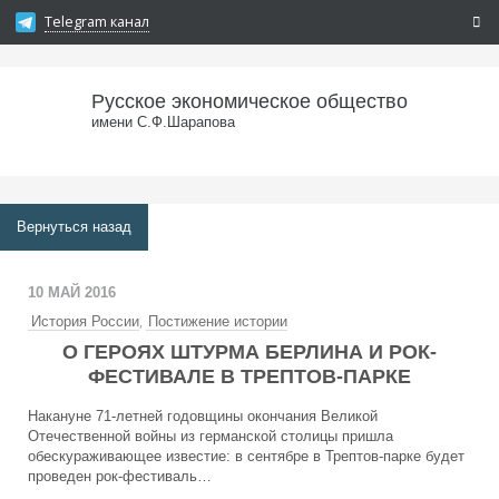
Telegram канал
Русское экономическое общество
имени С.Ф.Шарапова
Вернуться назад
10 МАЙ 2016
,
История России
Постижение истории
О ГЕРОЯХ ШТУРМА БЕРЛИНА И РОК-
ФЕСТИВАЛЕ В ТРЕПТОВ-ПАРКЕ
Накануне 71-летней годовщины окончания Великой
Отечественной войны из германской столицы пришла
обескураживающее известие: в сентябре в Трептов-парке будет
проведен рок-фестиваль…