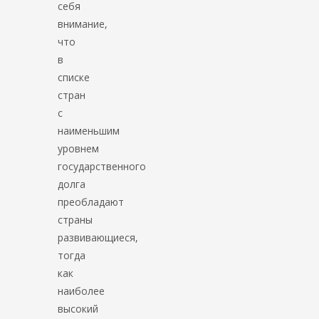
себя
внимание,
что
в
списке
стран
с
наименьшим
уровнем
государственного
долга
преобладают
страны
развивающиеся,
тогда
как
наиболее
высокий