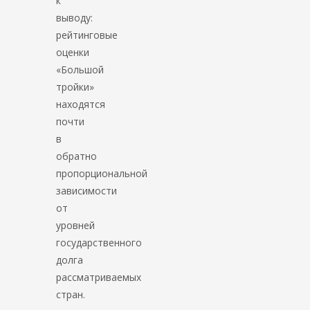
к
выводу:
рейтинговые
оценки
«Большой
тройки»
находятся
почти
в
обратно
пропорциональной
зависимости
от
уровней
государственного
долга
рассматриваемых
стран.