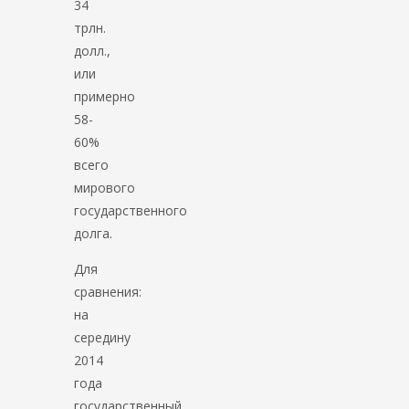
34
трлн.
долл.,
или
примерно
58-
60%
всего
мирового
государственного
долга.
Для
сравнения:
на
середину
2014
года
государственный