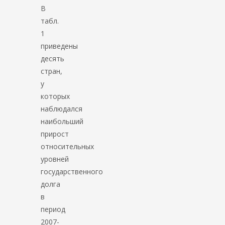
В
табл.
1
приведены
десять
стран,
у
которых
наблюдался
наибольший
прирост
относительных
уровней
государственного
долга
в
период
2007-