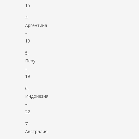
15
4.
Аргентина
–
19
5.
Перу
–
19
6.
Индонезия
–
22
7.
Австралия