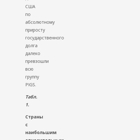
США
по
абсолютному
приросту
государственного
долга
далеко
превзошли
всю
группу
PIGS.
Табл.
1.
Страны
с
наибольшим