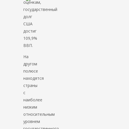
оценкам,
государственный
долг
США
достиг
109,9%
ВВП.
На
другом
полюсе
находятся
страны
с
наиболее
низким
относительным
уровнем
государственного