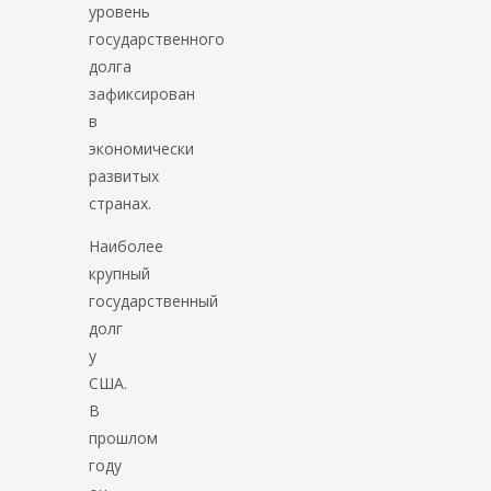
уровень
государственного
долга
зафиксирован
в
экономически
развитых
странах.
Наиболее
крупный
государственный
долг
у
США.
В
прошлом
году