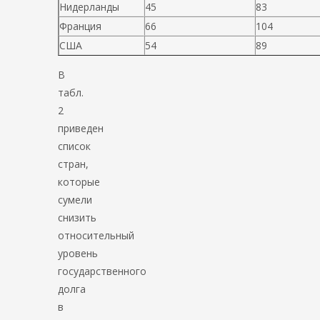
Нидерланды
45
83
Франция
66
104
США
54
89
В
табл.
2
приведен
список
стран,
которые
сумели
снизить
относительный
уровень
государственного
долга
в