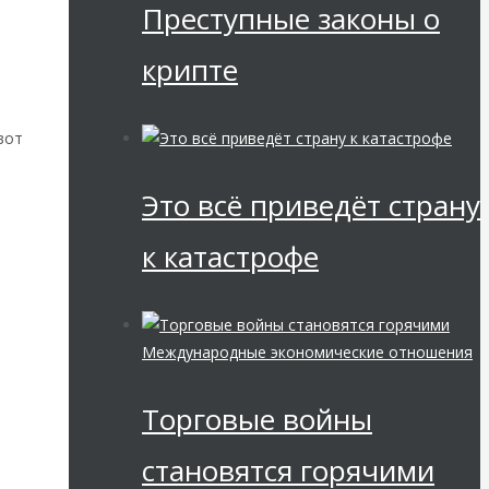
Преступные законы о
крипте
вот
Это всё приведёт страну
к катастрофе
Международные экономические отношения
Торговые войны
становятся горячими