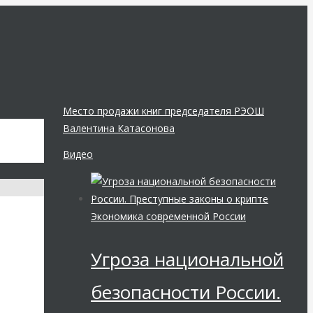
Место продажи книг председателя РЭОШ
Валентина Катасонова
Видео
Экономика современной России
Угроза национальной
безопасности России.