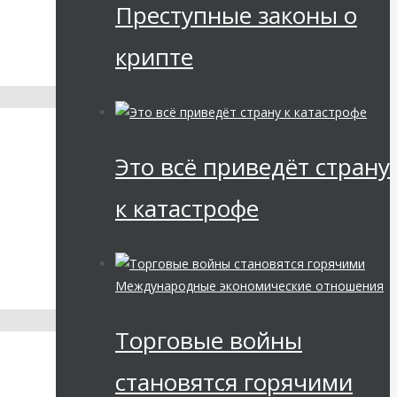
Преступные законы о
крипте
Это всё приведёт страну
к катастрофе
Международные экономические отношения
Торговые войны
становятся горячими