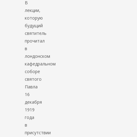
В
лекции,
которую
будущий
святитель
прочитал
в
лондонском
кафедральном
соборе
святого
Павла
16
декабря
1919
года
в
присутствии