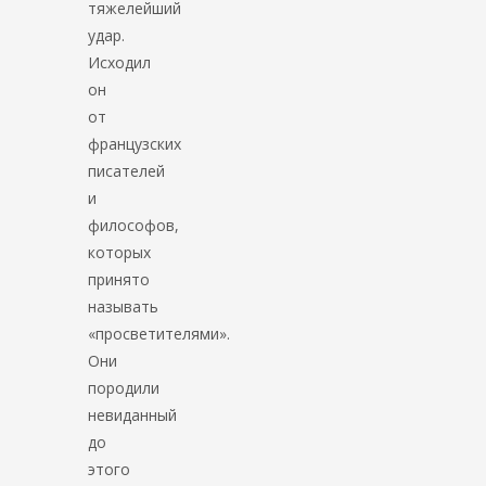
тяжелейший
удар.
Исходил
он
от
французских
писателей
и
философов,
которых
принято
называть
«просветителями».
Они
породили
невиданный
до
этого