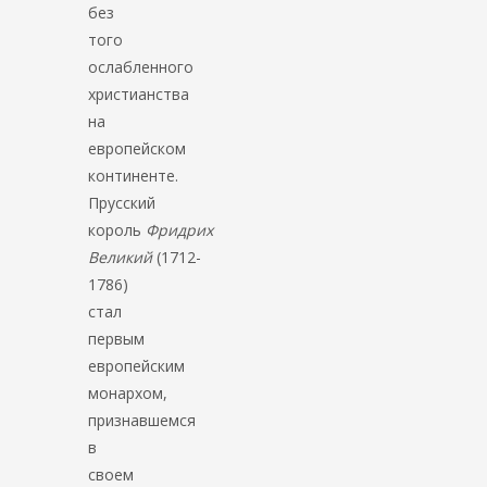
без
того
ослабленного
христианства
на
европейском
континенте.
Прусский
король
Фридрих
Великий
(1712-
1786)
стал
первым
европейским
монархом,
признавшемся
в
своем