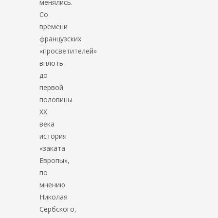
менялись.
Со
времени
французских
«просветителей»
вплоть
до
первой
половины
ХХ
века
история
«заката
Европы»,
по
мнению
Николая
Сербского,