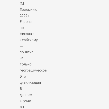
(М.:
Паломник,
2006).
Европа,
по
Николаю
Сербскому,
—
понятие
не
только
географическое.
Это
цивилизация.
В
данном
случае
он