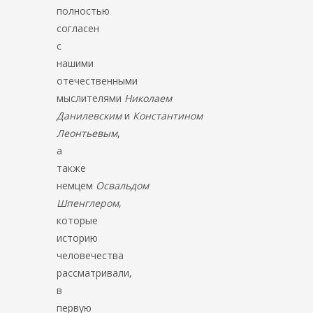
полностью
согласен
с
нашими
отечественными
мыслителями
Николаем
Данилевским
и
Константином
Леонтьевым
,
а
также
немцем
Освальдом
Шпенглером
,
которые
историю
человечества
рассматривали,
в
первую