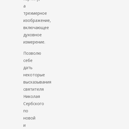
а
трехмерное
изображение,
включающее
духовное
измерение.
Позволю
себе
дать
некоторые
высказывания
святителя
Николая
Сербского
по
новой
и