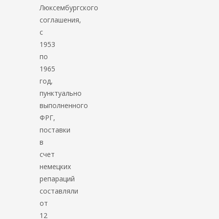
Люксембургского
соглашения,
с
1953
по
1965
год,
пунктуально
выполненного
ФРГ,
поставки
в
счет
немецких
репараций
составляли
от
12