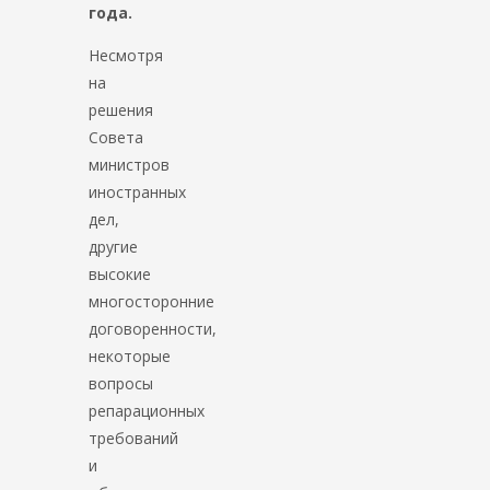
года.
Несмотря
на
решения
Совета
министров
иностранных
дел,
другие
высокие
многосторонние
договоренности,
некоторые
вопросы
репарационных
требований
и