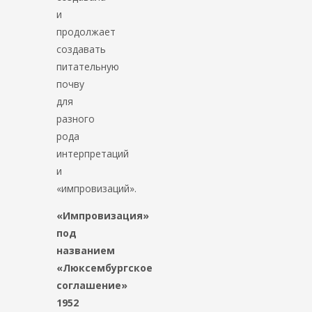
и
продолжает
создавать
питательную
почву
для
разного
рода
интерпретаций
и
«импровизаций».
«Импровизация»
под
названием
«Люксембургское
соглашение»
1952