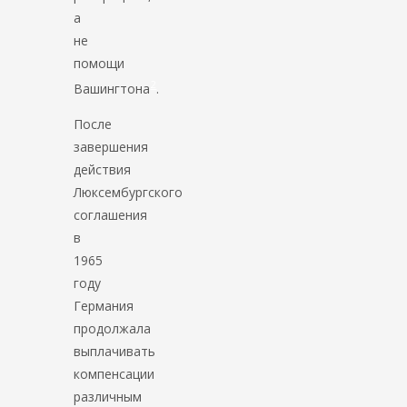
а
не
помощи
2
Вашингтона
.
После
завершения
действия
Люксембургского
соглашения
в
1965
году
Германия
продолжала
выплачивать
компенсации
различным