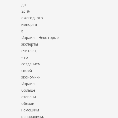
до
20 %
ежегодного
импорта
в
Израиль. Некоторые
эксперты
считают,
что
созданием
своей
экономики
Израиль
больше
степени
обязан
немецким
репарациям,