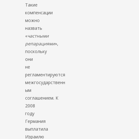
Такие
компенсации
можно
назвать
«
частными
репарациями
»,
поскольку
они
не
регламентируются
межгосударственн
ым
соглашением. К
2008
году
Германия
выплатила
Израилю