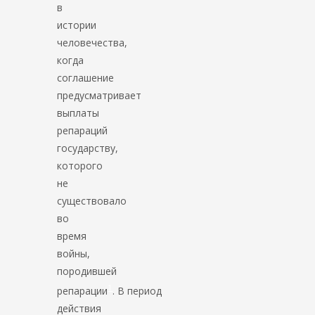
в
истории
человечества,
когда
соглашение
предусматривает
выплаты
репараций
государству,
которого
не
существовало
во
время
войны,
породившей
1
репарации
. В период
действия