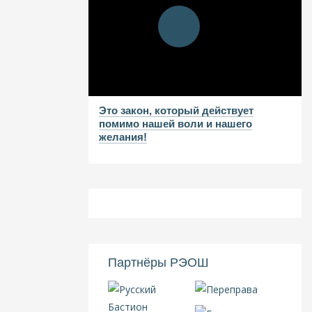
Это закон, который действует
помимо нашей воли и нашего
желания!
Партнёры РЭОШ