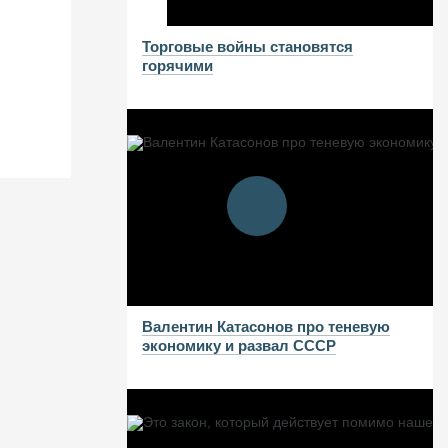
Торговые войны становятся
 ГОДА
горячими
Валентин Катасонов про теневую
экономику и развал СССР