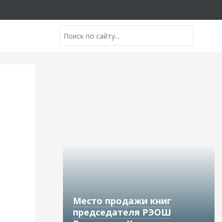
Место продажи книг
председателя РЭОШ