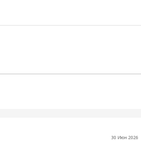
30 Июн 2026