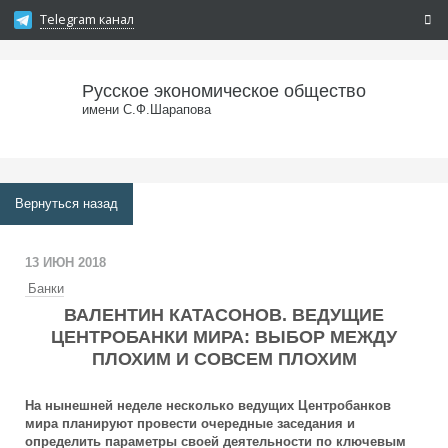
Telegram канал
Русское экономическое общество
имени С.Ф.Шарапова
Вернуться назад
13 ИЮН 2018
Банки
ВАЛЕНТИН КАТАСОНОВ. ВЕДУЩИЕ
ЦЕНТРОБАНКИ МИРА: ВЫБОР МЕЖДУ
ПЛОХИМ И СОВСЕМ ПЛОХИМ
На нынешней неделе несколько ведущих Центробанков
мира планируют провести очередные заседания и
определить параметры своей деятельности по ключевым