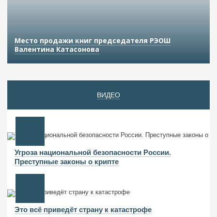
Место продажи книг председателя РЭОШ
Валентина Катасонова
ВИДЕО
Угроза национальной безопасности России.
Преступные законы о крипте
Это всё приведёт страну к катастрофе