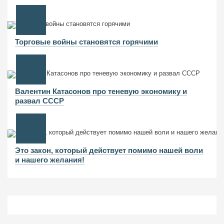
Торговые войны становятся горячими
Валентин Катасонов про теневую экономику и
развал СССР
Это закон, который действует помимо нашей воли
и нашего желания!