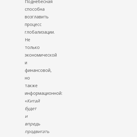
Поднебесная
способна
возглавить
процесс
глобализации.
Не
только
экономической
и
финансовой,
но
также
информационной:
«
Китай
будет
и
впредь
продвигать