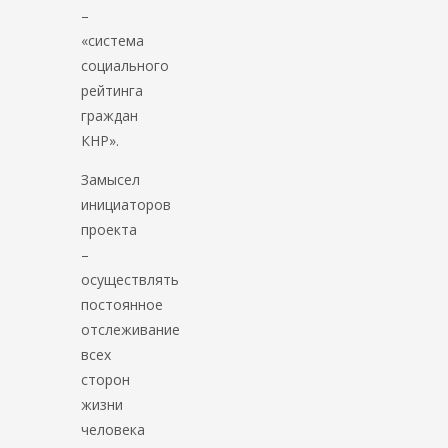
–
«система
социального
рейтинга
граждан
КНР».
Замысел
инициаторов
проекта
–
осуществлять
постоянное
отслеживание
всех
сторон
жизни
человека