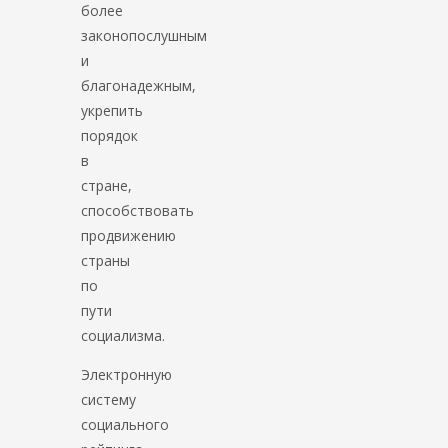
более
законопослушным
и
благонадежным,
укрепить
порядок
в
стране,
способствовать
продвижению
страны
по
пути
социализма.
Электронную
систему
социального