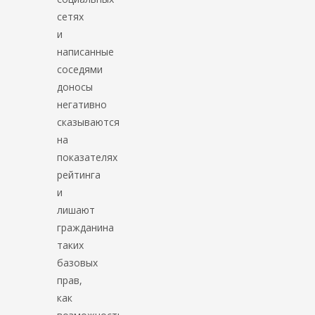
сетях
и
написанные
соседями
доносы
негативно
сказываются
на
показателях
рейтинга
и
лишают
гражданина
таких
базовых
прав,
как