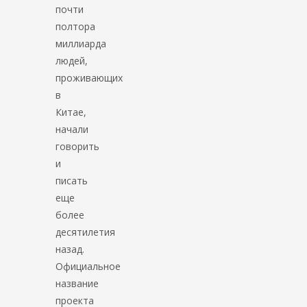
почти
полтора
миллиарда
людей,
проживающих
в
Китае,
начали
говорить
и
писать
еще
более
десятилетия
назад.
Официальное
название
проекта