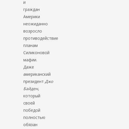
и
граждан
Америки
неожиданно
возросло
противодействие
планам
Силиконовой
мафии.
Даже
американский
президент
Джо
Байден
,
который
своей
победой
полностью
обязан