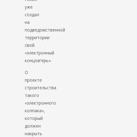
уже
создал
на
подведомственной
территории
свой
«электронный
концлагерь».
О
проекте
строительства
такого
«электронного
колпака»,
который
должен
накрыть