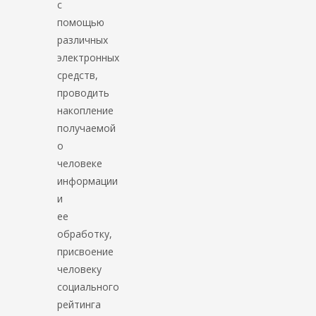
с
помощью
различных
электронных
средств,
проводить
накопление
получаемой
о
человеке
информации
и
ее
обработку,
присвоение
человеку
социального
рейтинга