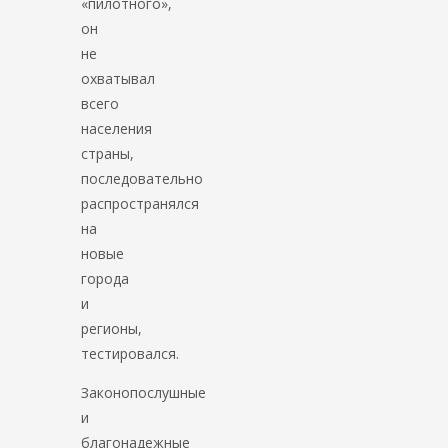
«пилотного»,
он
не
охватывал
всего
населения
страны,
последовательно
распространялся
на
новые
города
и
регионы,
тестировался.
Законопослушные
и
благонадежные