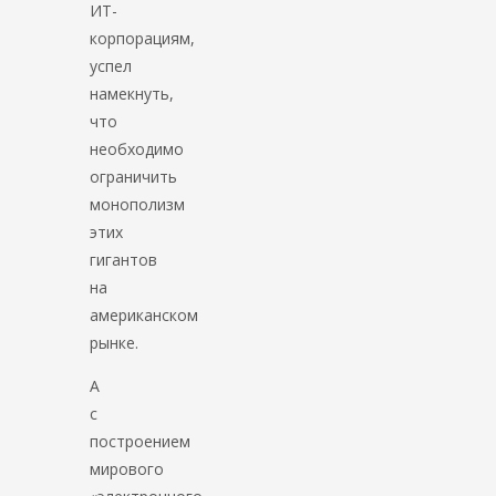
ИТ-
корпорациям,
успел
намекнуть,
что
необходимо
ограничить
монополизм
этих
гигантов
на
американском
рынке.
А
с
построением
мирового